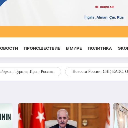
НОВОСТИ
ПРОИСШЕСТВИЕ
В МИРЕ
ПОЛИТИКА
ЭКО
йджан, Турция, Иран, Россия,
Новости России, СНГ, ЕАЭС, 