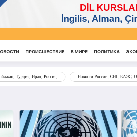
НОВОСТИ
ПРОИСШЕСТВИЕ
В МИРЕ
ПОЛИТИКА
ЭКО
йджан, Турция, Иран, Россия,
Новости России, СНГ, ЕАЭС, 