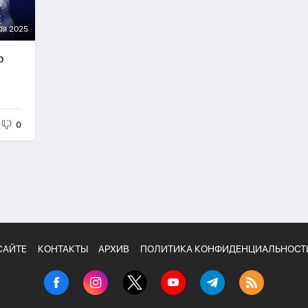
ря 2025
р
0
САЙТЕ
КОНТАКТЫ
АРХИВ
ПОЛИТИКА КОНФИДЕНЦИАЛЬНОСТ