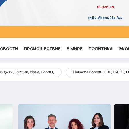
НОВОСТИ
ПРОИСШЕСТВИЕ
В МИРЕ
ПОЛИТИКА
ЭКО
йджан, Турция, Иран, Россия,
Новости России, СНГ, ЕАЭС, 