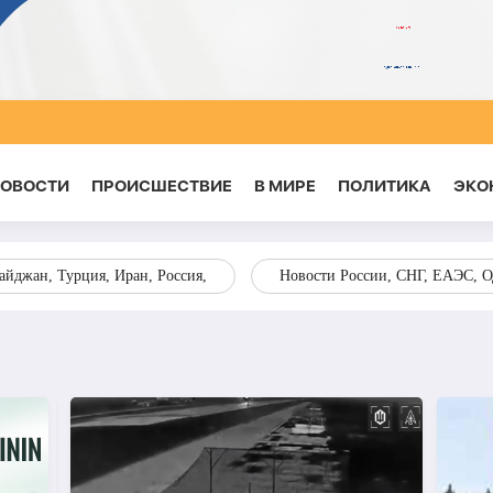
НОВОСТИ
ПРОИСШЕСТВИЕ
В МИРЕ
ПОЛИТИКА
ЭКО
йджан, Турция, Иран, Россия,
Новости России, СНГ, ЕАЭС, 