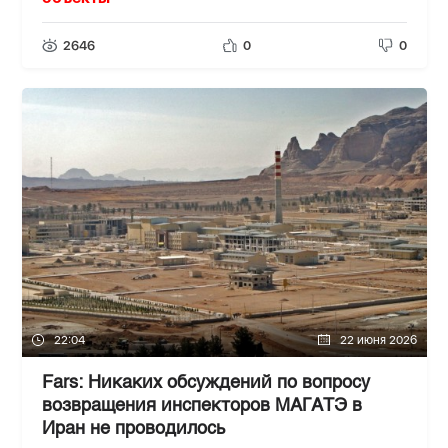
2646
0
0
22:04
22 июня 2026
Fars: Никаких обсуждений по вопросу
возвращения инспекторов МАГАТЭ в
Иран не проводилось