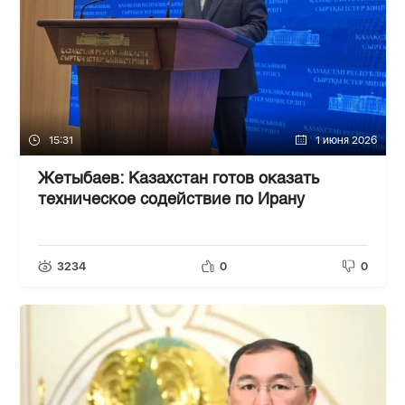
15:31
1 июня 2026
Жетыбаев: Казахстан готов оказать
техническое содействие по Ирану
3234
0
0