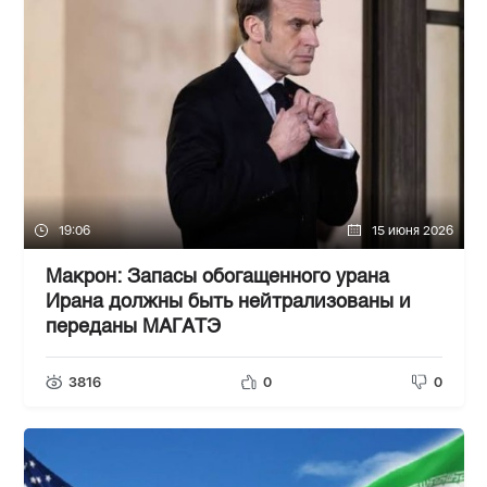
19:06
15 июня 2026
Макрон: Запасы обогащенного урана
Ирана должны быть нейтрализованы и
переданы МАГАТЭ
3816
0
0