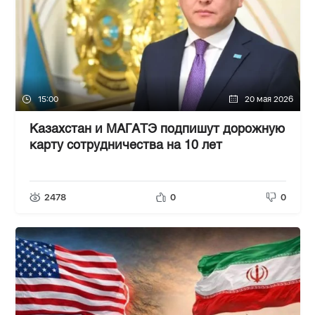
15:00
20 мая 2026
Казахстан и МАГАТЭ подпишут дорожную
карту сотрудничества на 10 лет
2478
0
0