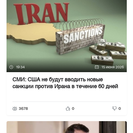
19:34
15 июня 2026
СМИ: США не будут вводить новые
санкции против Ирана в течение 60 дней
3678
0
0