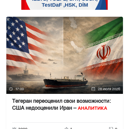
17:00
28 июля 2026
Тегеран переоценил свои возможности:
АНАЛИТИКА
США недооценили Иран –