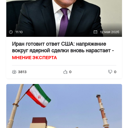
11:10
12 мая 2026
Иран готовит ответ США: напряжение
вокруг ядерной сделки вновь нарастает -
МНЕНИЕ ЭКСПЕРТА
3813
0
0