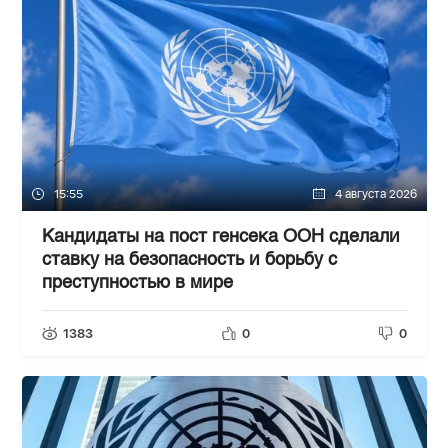
15:55
4 августа 2026
Кандидаты на пост генсека ООН сделали
ставку на безопасность и борьбу с
преступностью в мире
1383
0
0