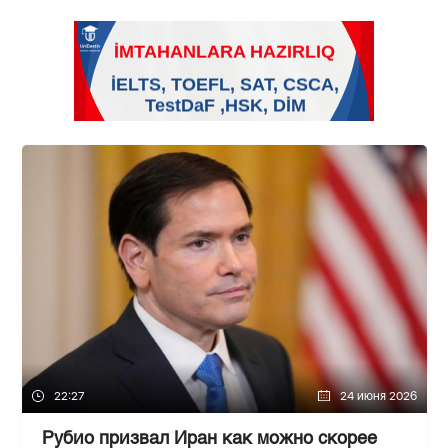
22:27
24 июня 2026
Рубио призвал Иран как можно скорее