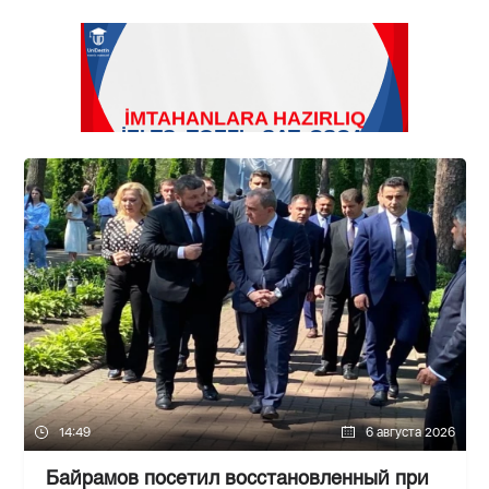
14:49
6 августа 2026
Байрамов посетил восстановленный при