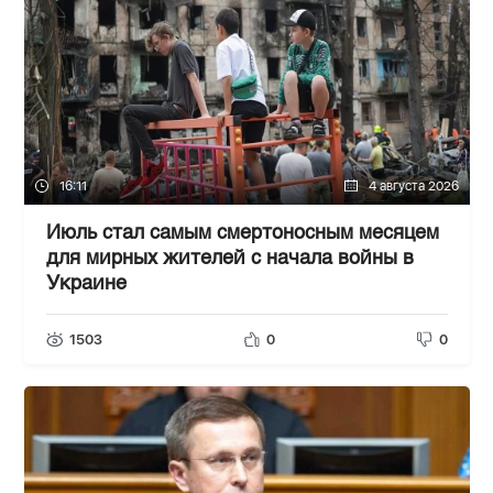
16:11
4 августа 2026
Июль стал самым смертоносным месяцем
для мирных жителей с начала войны в
Украине
1503
0
0