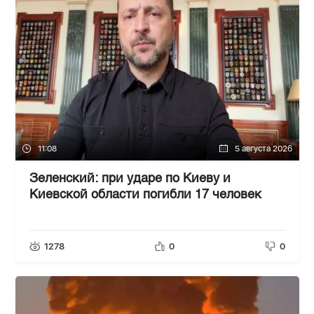
11:08
5 августа 2026
Зеленский: при ударе по Киеву и
Киевской области погибли 17 человек
1278
0
0