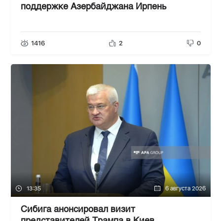
поддержке Азербайджана Ирпень
1416
2
0
13:35
6 августа 2026
Сибига анонсировал визит