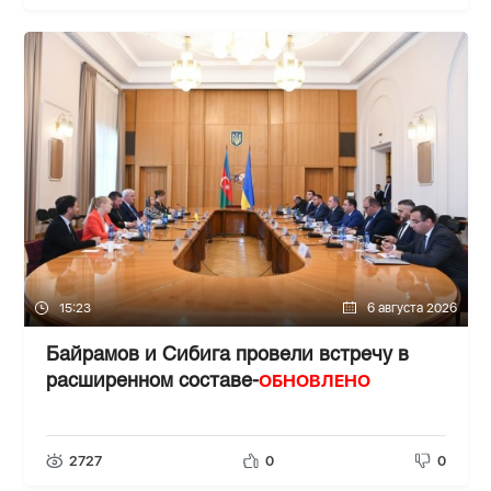
15:23
6 августа 2026
Байрамов и Сибига провели встречу в
ОБНОВЛЕНО
расширенном составе-
2727
0
0