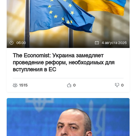
06:00
4 августа 2026
The Economist: Украина замедляет
проведение реформ, необходимых для
вступления в ЕС
1515
0
0