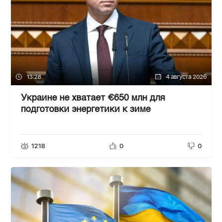
13:28
4 августа 2026
Украине не хватает €650 млн для
подготовки энергетики к зиме
1218
0
0