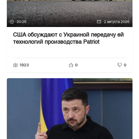
20:26
2 августа 2026
США обсуждают с Украиной передачу ей
технологий производства Patriot
1923
0
0