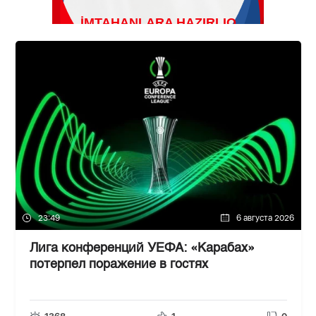
23:49
6 августа 2026
Лига конференций УЕФА: «Карабах»
потерпел поражение в гостях