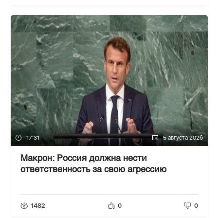
17:31
5 августа 2026
Макрон: Россия должна нести
ответственность за свою агрессию
1482
0
0