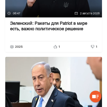
06:47
2 августа 2026
Зеленский: Ракеты для Patriot в мире
есть, важно политическое решение
2025
1
1