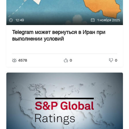
12:49
1 ноября 2025
Telegram может вернуться в Иран при
выполнении условий
4578
0
0