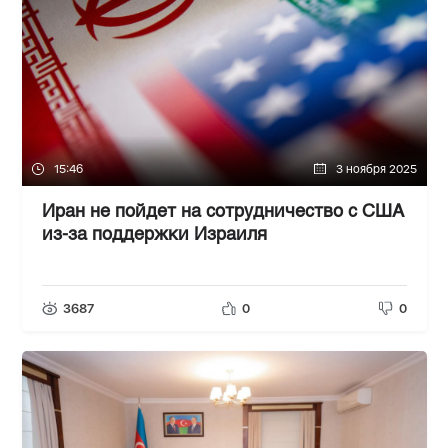
15:46
3 ноября 2025
Иран не пойдет на сотрудничество с США
из-за поддержки Израиля
3687
0
0