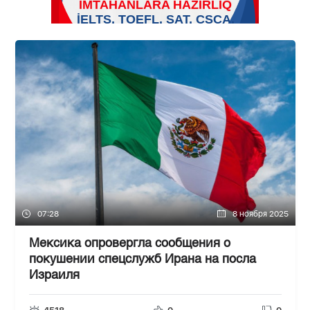
07:28
8 ноября 2025
Мексика опровергла сообщения о
покушении спецслужб Ирана на посла
Израиля