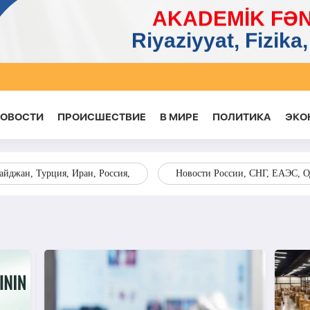
НОВОСТИ
ПРОИСШЕСТВИЕ
В МИРЕ
ПОЛИТИКА
ЭКО
йджан, Турция, Иран, Россия,
Новости России, СНГ, ЕАЭС, 