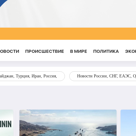
НОВОСТИ
ПРОИСШЕСТВИЕ
В МИРЕ
ПОЛИТИКА
ЭКО
йджан, Турция, Иран, Россия,
Новости России, СНГ, ЕАЭС, 