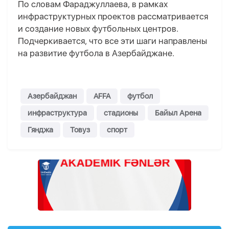
По словам Фараджуллаева, в рамках
инфраструктурных проектов рассматривается
и создание новых футбольных центров.
Подчеркивается, что все эти шаги направлены
на развитие футбола в Азербайджане.
Азербайджан
AFFA
футбол
инфраструктура
стадионы
Байыл Арена
Гянджа
Товуз
спорт