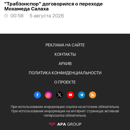
"Трабзонспор" договорился о переходе
Мохамеда Салаха
00:58
5 августа 2026
РЕКЛАМА НА САЙТЕ
КОНТАКТЫ
АРХИВ
ПОЛИТИКА КОНФИДЕНЦИАЛЬНОСТИ
О ПРОЕКТЕ
При использовании информации ссылка на источник обязательна.
При использовании информации на интернет страницах активная
гиперссылка обязательна.