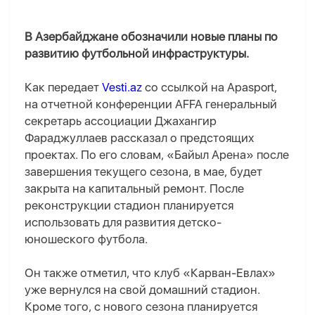
В Азербайджане обозначили новые планы по
развитию футбольной инфраструктуры.
Как передает
Vesti.az
со ссылкой на Apasport,
на отчетной конференции AFFA генеральный
секретарь ассоциации Джахангир
Фараджуллаев рассказал о предстоящих
проектах. По его словам, «Байыл Арена» после
завершения текущего сезона, в мае, будет
закрыта на капитальный ремонт. После
реконструкции стадион планируется
использовать для развития детско-
юношеского футбола.
Он также отметил, что клуб «Карван-Евлах»
уже вернулся на свой домашний стадион.
Кроме того, с нового сезона планируется