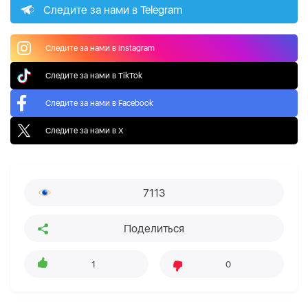
Следите за нами в Telegram
Следите за нами в Instagram
Следите за нами в TikTok
Следите за нами в Facebook
Следите за нами в X
7113
Поделиться
1
0