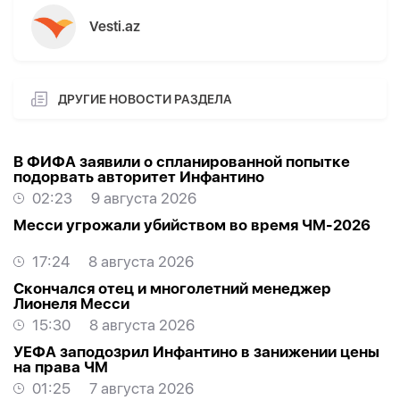
Vesti.az
ДРУГИЕ НОВОСТИ РАЗДЕЛА
В ФИФА заявили о спланированной попытке
подорвать авторитет Инфантино
02:23
9 августа 2026
Месси угрожали убийством во время ЧМ-2026
17:24
8 августа 2026
Скончался отец и многолетний менеджер
Лионеля Месси
15:30
8 августа 2026
УЕФА заподозрил Инфантино в занижении цены
на права ЧМ
01:25
7 августа 2026