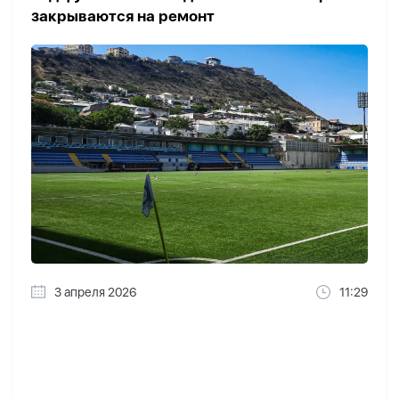
закрываются на ремонт
3 апреля 2026
11:29