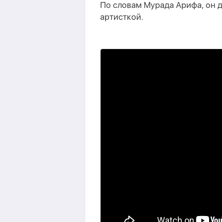
По словам Мурада Арифа, он д
артисткой.