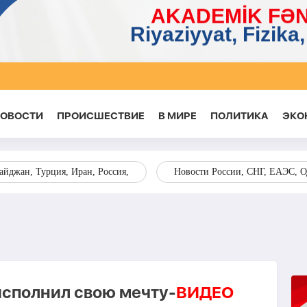
НОВОСТИ
ПРОИСШЕСТВИЕ
В МИРЕ
ПОЛИТИКА
ЭКО
йджан, Турция, Иран, Россия,
Новости России, СНГ, ЕАЭС, 
сполнил свою мечту-
ВИДЕО