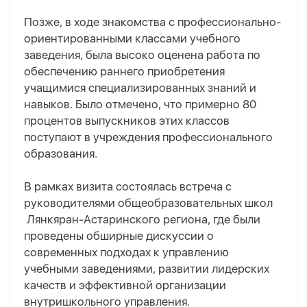
Позже, в ходе знакомства с профессионально-
ориентированными классами учебного
заведения, была высоко оценена работа по
обеспечению раннего приобретения
учащимися специализированных знаний и
навыков. Было отмечено, что примерно 80
процентов выпускников этих классов
поступают в учреждения профессионального
образования.
В рамках визита состоялась встреча с
руководителями общеобразовательных школ
Лянкяран-Астаринского региона, где были
проведены обширные дискуссии о
современных подходах к управлению
учебными заведениями, развитии лидерских
качеств и эффективной организации
внутришкольного управления.