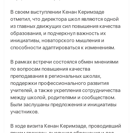
В своем выступлении Кенан Керимзаде
отметил, что директора школ являются одной
из главных движущих сил повышения качества
образования, и подчеркнул важность их
инициативы, новаторского мышления и
способности адаптироваться к изменениям.
В рамках встречи состоялся обмен мнениями
по вопросам повышения качества
преподавания в региональных школах,
поддержки профессионального развития
учителей, а также укрепления сотрудничества
между школой, родителями и сообществом.
Были заслушаны предложения и инициативы
участников.
В ходе визита Кенан Керимзаде, проводивший