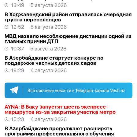
13:49
5 августа 2026
В Ходжавендский район отправилась очередная
группа переселенцев
12:52
5 августа 2026
МВД назвало несоблюдение дистанции одной из
главных причин ДТП
10:37
5 августа 2026
В Азербайджане стартует конкурс по
поддержке частных детских садов
18:29
4 августа 2026
Все срочные новости в Telegram-канале Vesti.az
AYNA: В Баку запустят шесть экспресс-
маршрутов из-за закрытия участка метро
15:28
4 августа 2026
В Азербайджане продолжают расширять
программы профессионального обучения