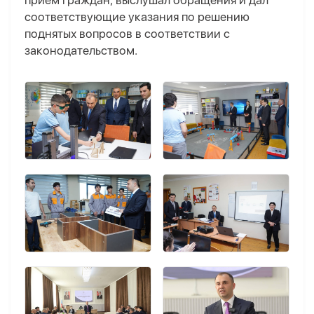
прием граждан, выслушал обращения и дал
соответствующие указания по решению
поднятых вопросов в соответствии с
законодательством.