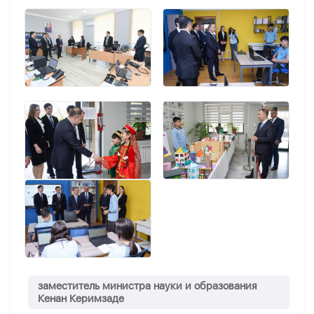
заместитель министра науки и образования
Кенан Керимзаде