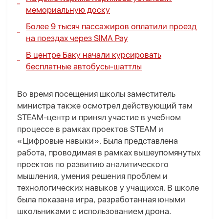
мемориальную доску
Более 9 тысяч пассажиров оплатили проезд
на поездах через SIMA Pay
В центре Баку начали курсировать
бесплатные автобусы-шаттлы
Во время посещения школы заместитель
министра также осмотрел действующий там
STEAM-центр и принял участие в учебном
процессе в рамках проектов STEAM и
«Цифровые навыки». Была представлена ​​
работа, проводимая в рамках вышеупомянутых
проектов по развитию аналитического
мышления, умения решения проблем и
технологических навыков у учащихся. В школе
была показана игра, разработанная юными
школьниками с использованием дрона.