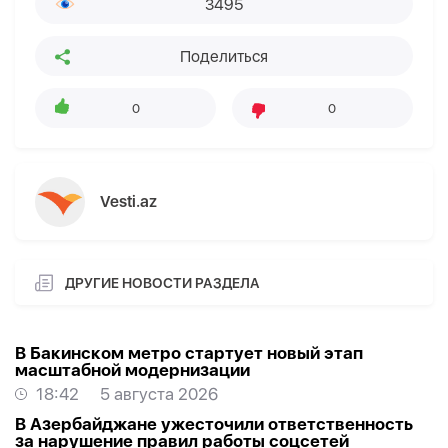
3495
Поделиться
0
0
Vesti.az
ДРУГИЕ НОВОСТИ РАЗДЕЛА
В Бакинском метро стартует новый этап
масштабной модернизации
18:42
5 августа 2026
В Азербайджане ужесточили ответственность
за нарушение правил работы соцсетей