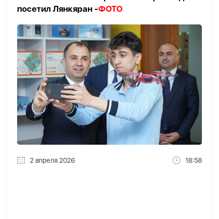
посетил Лянкяран -
ФОТО
2 апреля 2026
18:58