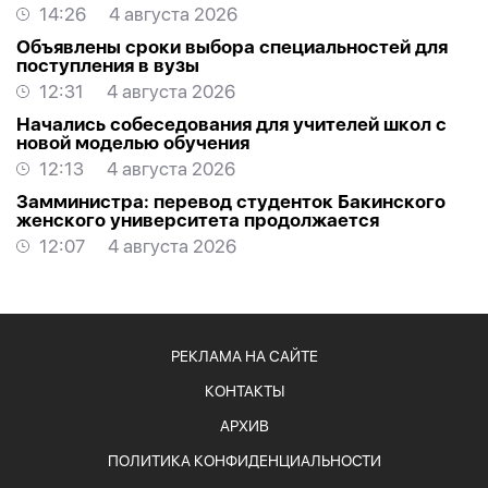
14:26
4 августа 2026
Объявлены сроки выбора специальностей для
поступления в вузы
12:31
4 августа 2026
Начались собеседования для учителей школ с
новой моделью обучения
12:13
4 августа 2026
Замминистра: перевод студенток Бакинского
женского университета продолжается
12:07
4 августа 2026
РЕКЛАМА НА САЙТЕ
КОНТАКТЫ
АРХИВ
ПОЛИТИКА КОНФИДЕНЦИАЛЬНОСТИ