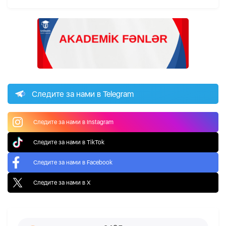
Следите за нами в Telegram
Следите за нами в Instagram
Следите за нами в TikTok
Следите за нами в Facebook
Следите за нами в X