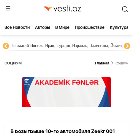
Все Новости
Aвторы
В Мире
Происшествие
Культура
Ближний Восток, Иран, Турция, Израиль, Палестина, Йемен, ХА
СОЦИУМ
Главная
Социум
В розыгрыше 10-го автомобиля Zeekr 001