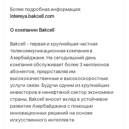
Более подробная информация:
lotereya.bakcell.com
О компании Bakcell
Bakcell - первая и крупнейшая частная
телекоммуникационная компания в
Азербайджане. На сегодняшний день
компания обслуживает более 3 миллионов
абонентов, предоставляя им
высококачественные и высокоскоростные
услуги связи. Будучи одним из крупнейших
инвесторов в ненефтяной сектор экономики
страны, Bakcell вносит вклад в устойчивое
развитие Азербайджана с помощью
инновационных решений на основе
искусственного интеллекта.