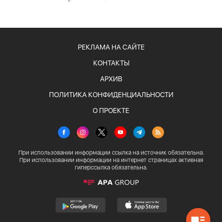
РЕКЛАМА НА САЙТЕ
КОНТАКТЫ
АРХИВ
ПОЛИТИКА КОНФИДЕНЦИАЛЬНОСТИ
О ПРОЕКТЕ
При использовании информации ссылка на источник обязательна.
При использовании информации на интернет страницах активная
гиперссылка обязательна.