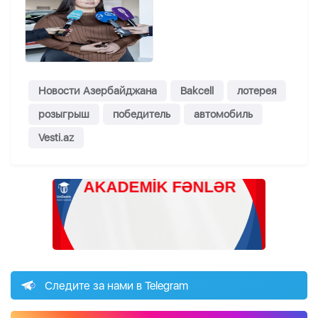
Новости Азербайджана
Bakcell
лотерея
розыгрыш
победитель
автомобиль
Vesti.az
Следите за нами в Telegram