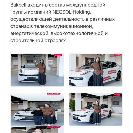
Bakcell входит в состав международной
группы компаний NEQSOL Holding,
осуществляющей деятельность в различных
странах в телекоммуникационной,
энергетической, высокотехнологичной и
строительной отраслях.