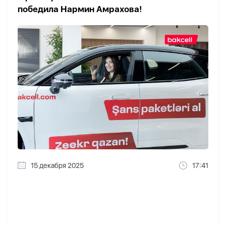
победила Нармин Aмрахова!
15 декабря 2025
17:41