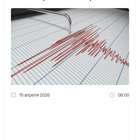
15 апреля 2026
08:00