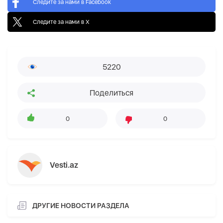
Следите за нами в Facebook
Следите за нами в X
5220
Поделиться
0
0
Vesti.az
ДРУГИЕ НОВОСТИ РАЗДЕЛА