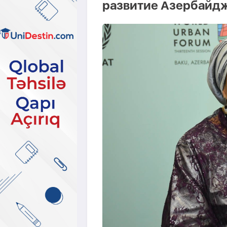
развитие Азербайд