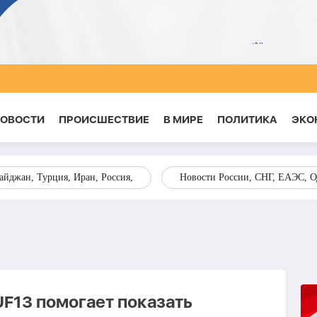
НОВОСТИ
ПРОИСШЕСТВИЕ
В МИРЕ
ПОЛИТИКА
ЭКО
йджан, Турция, Иран, Россия,
Новости России, СНГ, ЕАЭС, 
F13 помогает показать