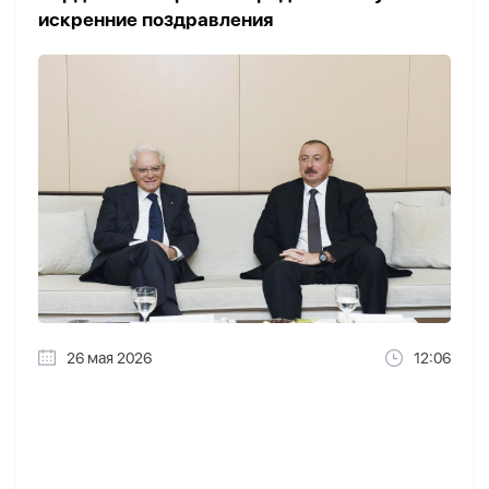
искренние поздравления
26 мая 2026
12:06