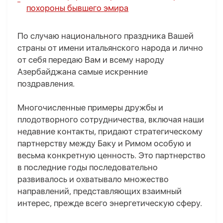
похороны бывшего эмира
По случаю национального праздника Вашей
страны от имени итальянского народа и лично
от себя передаю Вам и всему народу
Азербайджана самые искренние
поздравления.
Многочисленные примеры дружбы и
плодотворного сотрудничества, включая наши
недавние контакты, придают стратегическому
партнерству между Баку и Римом особую и
весьма конкретную ценность. Это партнерство
в последние годы последовательно
развивалось и охватывало множество
направлений, представляющих взаимный
интерес, прежде всего энергетическую сферу.