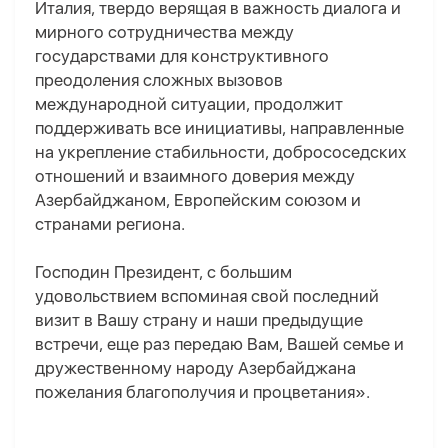
Италия, твердо верящая в важность диалога и
мирного сотрудничества между
государствами для конструктивного
преодоления сложных вызовов
международной ситуации, продолжит
поддерживать все инициативы, направленные
на укрепление стабильности, добрососедских
отношений и взаимного доверия между
Азербайджаном, Европейским союзом и
странами региона.
Господин Президент, с большим
удовольствием вспоминая свой последний
визит в Вашу страну и наши предыдущие
встречи, еще раз передаю Вам, Вашей семье и
дружественному народу Азербайджана
пожелания благополучия и процветания».