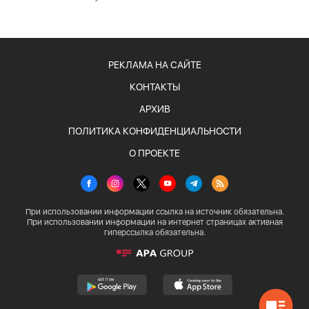
РЕКЛАМА НА САЙТЕ
КОНТАКТЫ
АРХИВ
ПОЛИТИКА КОНФИДЕНЦИАЛЬНОСТИ
О ПРОЕКТЕ
При использовании информации ссылка на источник обязательна.
При использовании информации на интернет страницах активная
гиперссылка обязательна.