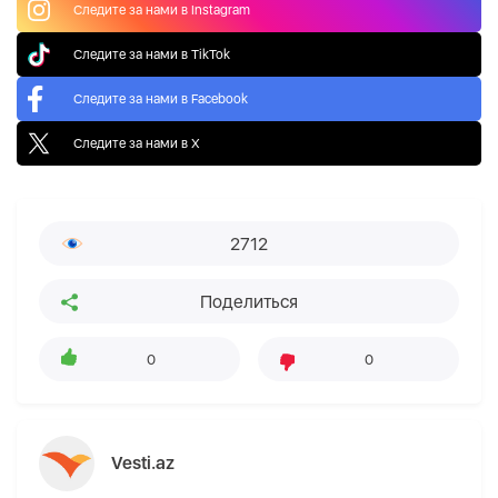
Следите за нами в Instagram
Следите за нами в TikTok
Следите за нами в Facebook
Следите за нами в X
2712
Поделиться
0
0
Vesti.az