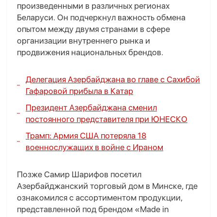
произведенными в различных регионах
Беларуси. Он подчеркнул важность обмена
опытом между двумя странами в сфере
организации внутреннего рынка и
продвижения национальных брендов.
Делегация Азербайджана во главе с Сахибой
Гафаровой прибыла в Катар
Президент Азербайджана сменил
постоянного представителя при ЮНЕСКО
Трамп: Армия США потеряла 18
военнослужащих в войне с Ираном
Позже Самир Шарифов посетил
Азербайджанский торговый дом в Минске, где
ознакомился с ассортиментом продукции,
представленной под брендом «Made in