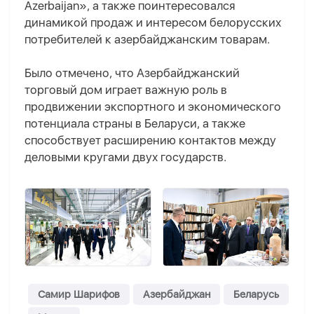
Azerbaijan», а также поинтересовался
динамикой продаж и интересом белорусских
потребителей к азербайджанским товарам.
Было отмечено, что Азербайджанский
торговый дом играет важную роль в
продвижении экспортного и экономического
потенциала страны в Беларуси, а также
способствует расширению контактов между
деловыми кругами двух государств.
Самир Шарифов
Азербайджан
Беларусь