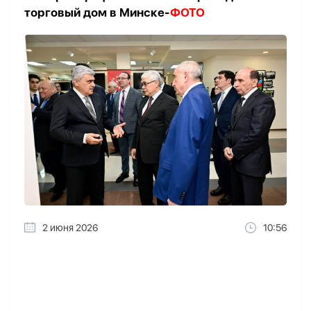
торговый дом в Минске-
ФОТО
2 июня 2026
10:56