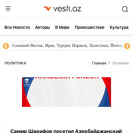
Все Новости
Aвторы
В Мире
Происшествие
Культура
Ближний Восток, Иран, Турция, Израиль, Палестина, Йемен, ХА
ПОЛИТИКА
Главная
Политика
Самир Шарифов посетил Азербайджанский