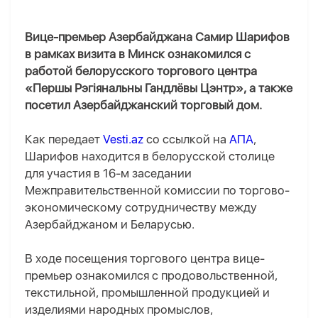
Вице-премьер Азербайджана Самир Шарифов
в рамках визита в Минск ознакомился с
работой белорусского торгового центра
«Першы Рэгіянальны Гандлёвы Цэнтр», а также
посетил Азербайджанский торговый дом.
Как передает
Vesti.az
со ссылкой на
АПА
,
Шарифов находится в белорусской столице
для участия в 16-м заседании
Межправительственной комиссии по торгово-
экономическому сотрудничеству между
Азербайджаном и Беларусью.
В ходе посещения торгового центра вице-
премьер ознакомился с продовольственной,
текстильной, промышленной продукцией и
изделиями народных промыслов,