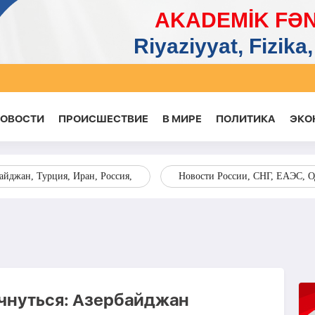
НОВОСТИ
ПРОИСШЕСТВИЕ
В МИРЕ
ПОЛИТИКА
ЭКО
йджан, Турция, Иран, Россия,
Новости России, СНГ, ЕАЭС, 
чнуться: Азербайджан