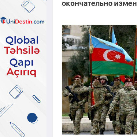
окончательно изме