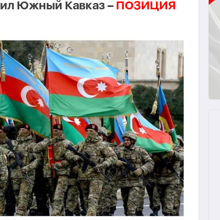
нил Южный Кавказ –
ПОЗИЦИЯ