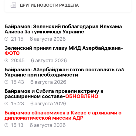
ДРУГИЕ НОВОСТИ РАЗДЕЛА
Байрамов: Зеленский поблагодарил Ильхама
Алиева за гумпомощь Украине
21:15
6 августа 2026
Зеленский принял главу МИД Азербайджана-
ФОТО
20:45
6 августа 2026
Байрамов: Азербайджан готов поставлять газ
Украине при необходимости
15:43
6 августа 2026
Байрамов и Сибига провели встречу в
расширенном составе-
ОБНОВЛЕНО
15:23
6 августа 2026
Байрамов ознакомился в Киеве с архивами о
дипломатической миссии АДР
15:13
6 августа 2026