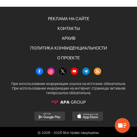
РЕКЛАМА НА САЙТЕ
КОНТАКТЫ
АРХИВ
ПОЛИТИКА КОНФИДЕНЦИАЛЬНОСТИ
О ПРОЕКТЕ
При использовании информации ссылка на источник обязательна.
При использовании информации на интернет страницах активная
гиперссылка обязательна.
© 2009 - 2026 Все права защищены.