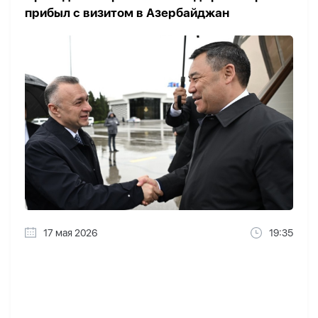
прибыл с визитом в Азербайджан
17 мая 2026
19:35