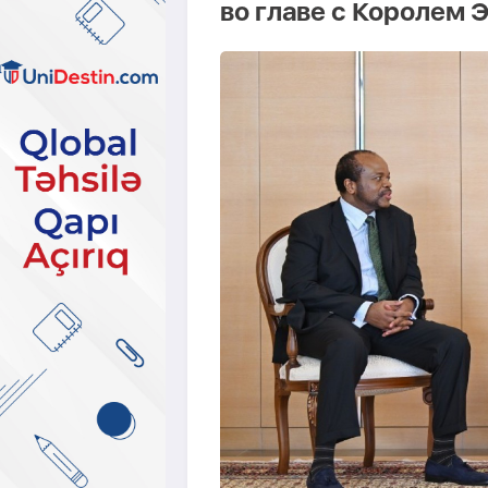
во главе с Королем 