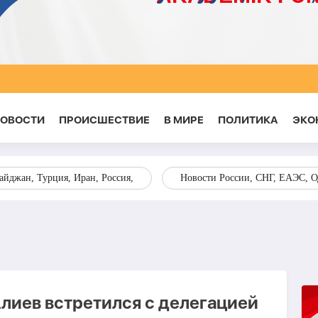
НОВОСТИ
ПРОИСШЕСТВИЕ
В МИРЕ
ПОЛИТИКА
ЭКО
йджан, Турция, Иран, Россия,
Новости России, СНГ, ЕАЭС, 
лиев встретился с делегацией