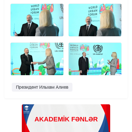
Президент Ильхам Алиев