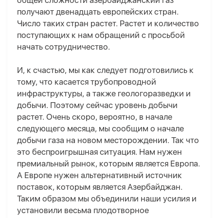
общей сложности азербайджанский газ
получают двенадцать европейских стран.
Число таких стран растет. Растет и количество
поступающих к нам обращений с просьбой
начать сотрудничество.
И, к счастью, мы как следует подготовились к
тому, что касается трубопроводной
инфраструктуры, а также геологоразведки и
добычи. Поэтому сейчас уровень добычи
растет. Очень скоро, вероятно, в начале
следующего месяца, мы сообщим о начале
добычи газа на новом месторождении. Так что
это беспроигрышная ситуация. Нам нужен
премиальный рынок, которым является Европа.
А Европе нужен альтернативный источник
поставок, которым является Азербайджан.
Таким образом мы объединили наши усилия и
установили весьма плодотворное