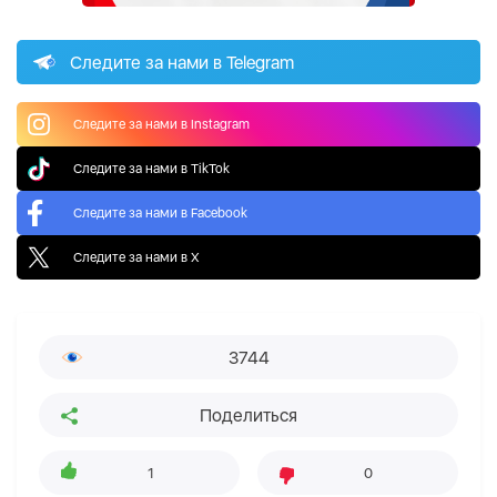
Следите за нами в Telegram
Следите за нами в Instagram
Следите за нами в TikTok
Следите за нами в Facebook
Следите за нами в X
3744
Поделиться
1
0