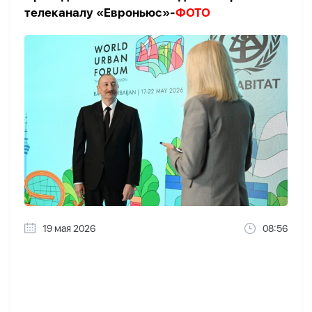
телеканалу «Евроньюс»-
ФОТО
19 мая 2026
08:56