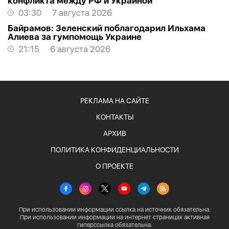
конфликта между РФ и Украиной
03:30
7 августа 2026
Байрамов: Зеленский поблагодарил Ильхама
Алиева за гумпомощь Украине
21:15
6 августа 2026
РЕКЛАМА НА САЙТЕ
КОНТАКТЫ
АРХИВ
ПОЛИТИКА КОНФИДЕНЦИАЛЬНОСТИ
О ПРОЕКТЕ
При использовании информации ссылка на источник обязательна.
При использовании информации на интернет страницах активная
гиперссылка обязательна.