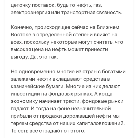
цепочку поставок, будь то нефть, газ,
электроэнергия или транспортная связность.
Конечно, происходящее сейчас на Ближнем
Востоке в определенной степени влияет на
всех, поскольку некоторые могут считать, что
высокая цена на нефть может принести
выгоду. Да, это так.
Но одновременно многие из стран с богатыми
залежами нефти вкладывают средства в
казначейские бумаги. Многие из них делают
инвестиции на фондовых рынках. А когда
экономику начинает трясти, фондовые рынки
падают. И тогда на фоне незначительной
прибыли от продажи дорожавшей нефти мы
теряем средства от наших капиталовложений.
То есть все страдают от этого.