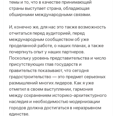
темы и то, что в качестве принимающей
страны выступает страна, обладающая
обширными международными связями.
И, конечно же, для нас это также возможность
отчитаться перед аудиторией, перед
международным сообществом об уже
проделанной работе, о наших планах, а также
почерпнуть опыт у наших партнеров.
Поскольку уровень представительства и число
присутствующих глав государств и
правительств показывают, что сегодня
градостроительство — это предмет серьезных
размышлений многих лидеров. Как я уже
отметил в своем выступлении, гармония
между сохранением историко-архитектурного
наследия и необходимостью модернизации
городов должна достигаться в неразрывном
единстве.