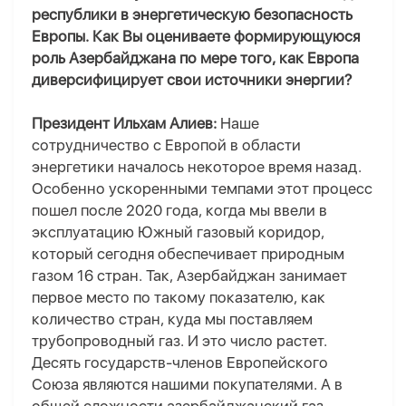
республики в энергетическую безопасность
Европы. Как Вы оцениваете формирующуюся
роль Азербайджана по мере того, как Европа
диверсифицирует свои источники энергии?
Президент Ильхам Алиев:
Наше
сотрудничество с Европой в области
энергетики началось некоторое время назад.
Особенно ускоренными темпами этот процесс
пошел после 2020 года, когда мы ввели в
эксплуатацию Южный газовый коридор,
который сегодня обеспечивает природным
газом 16 стран. Так, Азербайджан занимает
первое место по такому показателю, как
количество стран, куда мы поставляем
трубопроводный газ. И это число растет.
Десять государств-членов Европейского
Союза являются нашими покупателями. А в