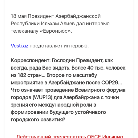
18 мая Президент Азербайджанской
Республики Ильхам Алиев дал интервью
телеканалу «Евроньюс».
Vesti.az
представляет интервью.
Корреспондент: Господин Президент, как
всегда, рада Вас видеть. Более 40 тыс. человек
из 182 стран... Второе по масштабу
мероприятие в Азербайджане после COP29…
Что означает проведение Всемирного форума
городов (WUF13) для Азербайджана с точки
зрения его международной роли в
формировании будущего устойчивого
городского развития?
Действующий председатель ОБСЕ Иньяцио