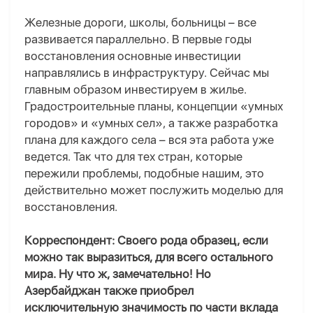
Железные дороги, школы, больницы – все
развивается параллельно. В первые годы
восстановления основные инвестиции
направлялись в инфраструктуру. Сейчас мы
главным образом инвестируем в жилье.
Градостроительные планы, концепции «умных
городов» и «умных сел», а также разработка
плана для каждого села – вся эта работа уже
ведется. Так что для тех стран, которые
пережили проблемы, подобные нашим, это
действительно может послужить моделью для
восстановления.
Корреспондент: Своего рода образец, если
можно так выразиться, для всего остального
мира. Ну что ж, замечательно! Но
Азербайджан также приобрел
исключительную значимость по части вклада