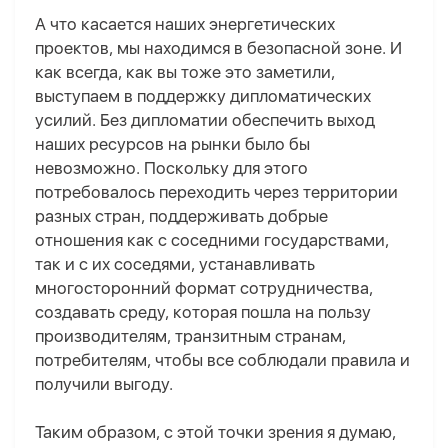
А что касается наших энергетических
проектов, мы находимся в безопасной зоне. И
как всегда, как вы тоже это заметили,
выступаем в поддержку дипломатических
усилий. Без дипломатии обеспечить выход
наших ресурсов на рынки было бы
невозможно. Поскольку для этого
потребовалось переходить через территории
разных стран, поддерживать добрые
отношения как с соседними государствами,
так и с их соседями, устанавливать
многосторонний формат сотрудничества,
создавать среду, которая пошла на пользу
производителям, транзитным странам,
потребителям, чтобы все соблюдали правила и
получили выгоду.
Таким образом, с этой точки зрения я думаю,