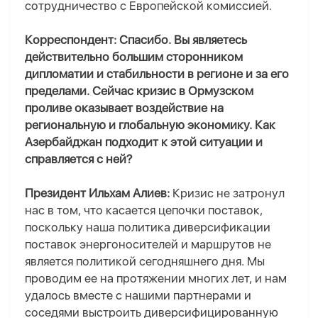
сотрудничество с Европейской комиссией.
Корреспондент: Спасибо. Вы являетесь
действительно большим сторонником
дипломатии и стабильности в регионе и за его
пределами. Сейчас кризис в Ормузском
проливе оказывает воздействие на
региональную и глобальную экономику. Как
Азербайджан подходит к этой ситуации и
справляется с ней?
Президент Ильхам Алиев:
Кризис не затронул
нас в том, что касается цепочки поставок,
поскольку наша политика диверсификации
поставок энергоносителей и маршрутов не
является политикой сегодняшнего дня. Мы
проводим ее на протяжении многих лет, и нам
удалось вместе с нашими партнерами и
соседями выстроить диверсифицированную