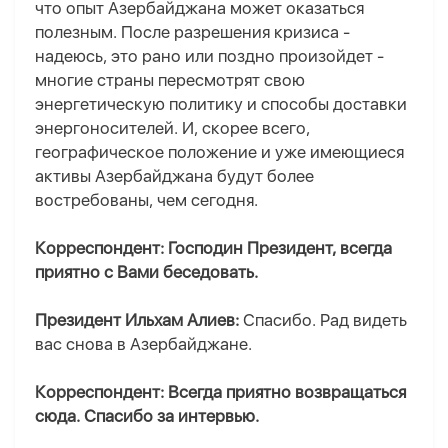
что опыт Азербайджана может оказаться
полезным. После разрешения кризиса -
надеюсь, это рано или поздно произойдет -
многие страны пересмотрят свою
энергетическую политику и способы доставки
энергоносителей. И, скорее всего,
географическое положение и уже имеющиеся
активы Азербайджана будут более
востребованы, чем сегодня.
Корреспондент: Господин Президент, всегда
приятно с Вами беседовать.
Президент Ильхам Алиев:
Спасибо. Рад видеть
вас снова в Азербайджане.
Корреспондент: Всегда приятно возвращаться
сюда. Спасибо за интервью.