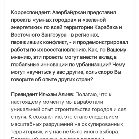
Корреспондент: Азербайджан представил
проекты «умных городов» и «зеленой
энергетики» по всей территории Карабаха и
Восточного Зангезура - в регионах,
переживших конфликт, - и продемонстрировал
работы по их восстановлению. Как, по Вашему
мнению, эти проекты могут внести вклад в
глобальные инновации по урбанизации? Чему
могут научиться у вас другие, коль скоро Вы
говорите об опыте других стран?
Президент Ильхам Алиев:
Полагаю, что к
настоящему моменту мы выработали
уникальный опыт строительства городов и сел
с нуля. К сожалению, это стало следствием
масштабных разрушений на оккупированных
территориях, и у нас не было иного выбора.