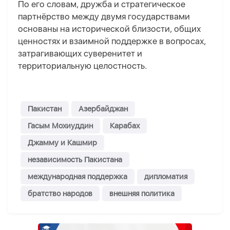
По его словам, дружба и стратегическое
партнёрство между двумя государствами
основаны на исторической близости, общих
ценностях и взаимной поддержке в вопросах,
затрагивающих суверенитет и
территориальную целостность.
Пакистан
Азербайджан
Гасым Мохиуддин
Карабах
Джамму и Кашмир
независимость Пакистана
международная поддержка
дипломатия
братство народов
внешняя политика