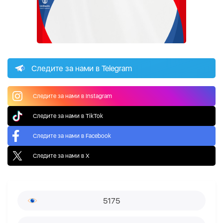
Следите за нами в Telegram
Следите за нами в Instagram
Следите за нами в TikTok
Следите за нами в Facebook
Следите за нами в X
5175