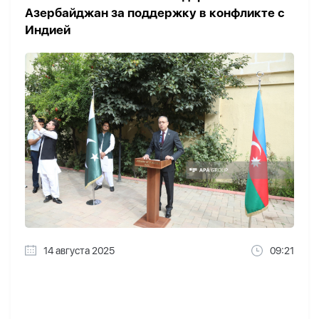
Азербайджан за поддержку в конфликте с
Индией
14 августа 2025
09:21