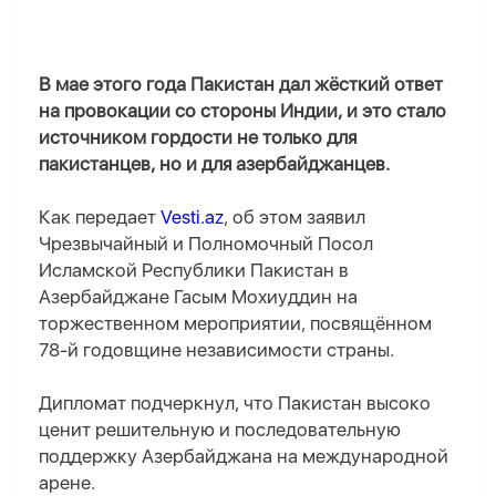
В мае этого года Пакистан дал жёсткий ответ
на провокации со стороны Индии, и это стало
источником гордости не только для
пакистанцев, но и для азербайджанцев.
Как передает
Vesti.az
, об этом заявил
Чрезвычайный и Полномочный Посол
Исламской Республики Пакистан в
Азербайджане Гасым Мохиуддин на
торжественном мероприятии, посвящённом
78-й годовщине независимости страны.
Дипломат подчеркнул, что Пакистан высоко
ценит решительную и последовательную
поддержку Азербайджана на международной
арене.