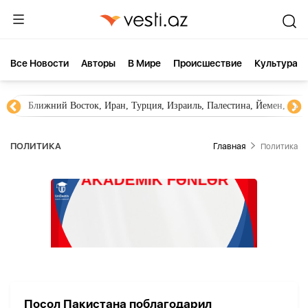
Все Новости
Aвторы
В Мире
Происшествие
Культура
Ближний Восток, Иран, Турция, Израиль, Палестина, Йемен, ХА
ПОЛИТИКА
Главная
Политика
Посол Пакистана поблагодарил