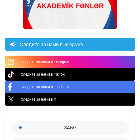
Следите за нами в Telegram
Следите за нами в Instagram
Следите за нами в TikTok
Следите за нами в Facebook
Следите за нами в X
3459