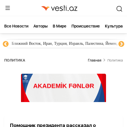
Все Новости
Aвторы
В Мире
Происшествие
Культура
Ближний Восток, Иран, Турция, Израиль, Палестина, Йемен, ХА
ПОЛИТИКА
Главная
Политика
Помощник президента рассказал о