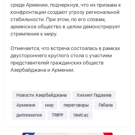
среде Армении, подчеркнув, что их призывы к
конфронтации создают угрозу региональной
стабильности. При этом, по его словам,
армянское общество в целом демонстрирует
стремление к миру.
Отмечается, что встреча состоялась в рамках
двустороннего круглого стола с участием
представителей гражданских обществ
Азербайджана и Армении.
Новости Азербайджана
Хикмет Гаджиев
Армения
мир
переговоры
Габала
дипломатия
TRIPP
Vesti.az