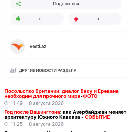
Поделиться
0
0
Vesti.az
ДРУГИЕ НОВОСТИ РАЗДЕЛА
Посольство Британии: диалог Баку и Еревана
необходим для прочного мира
-
ФОТО
11:49
8 августа 2026
Год после Вашингтона
: как Азербайджан меняет
архитектуру Южного Кавказа -
СОБЫТИЕ
11:25
8 августа 2026