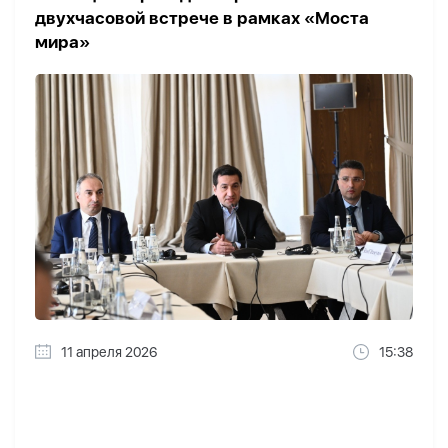
двухчасовой встрече в рамках «Моста
мира»
11 апреля 2026
15:38