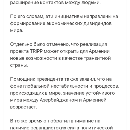
расширение контактов между людьми.
По его словам, эти инициативы направлены на
формирование экономических дивидендов
мира.
Отдельно было отмечено, что реализация
проекта TRIPP может открыть для Армении
новые возможности в качестве транзитной
страны.
Помощник президента также заявил, что на
фоне глобальной нестабильности и процессов,
происходящих в мире, значение устойчивого
мира между Азербайджаном и Арменией
возрастает.
В то же время он обратил внимание на
наличие реваншистских сил в политической