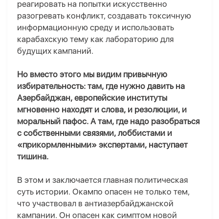
реагировать на попытки искусственно
разогревать конфликт, создавать токсичную
информационную среду и использовать
карабахскую тему как лабораторию для
будущих кампаний.
Но вместо этого мы видим привычную
избирательность: там, где нужно давить на
Азербайджан, европейские институты
мгновенно находят и слова, и резолюции, и
моральный пафос. А там, где надо разобраться
с собственными связями, лоббистами и
«прикормленными» экспертами, наступает
тишина.
В этом и заключается главная политическая
суть истории. Окампо опасен не только тем,
что участвовал в антиазербайджанской
кампании. Он опасен как симптом новой