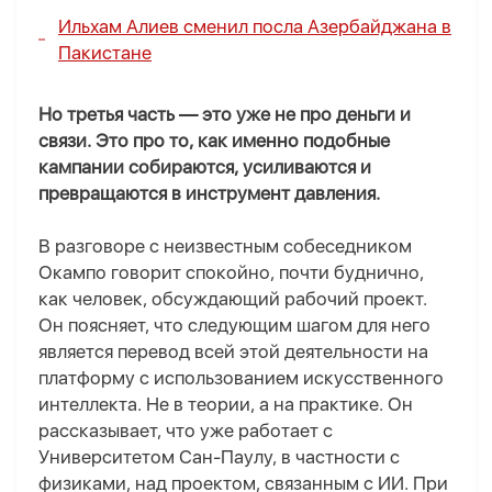
Ильхам Алиев сменил посла Азербайджана в
Пакистане
Но третья часть — это уже не про деньги и
связи. Это про то, как именно подобные
кампании собираются, усиливаются и
превращаются в инструмент давления.
В разговоре с неизвестным собеседником
Окампо говорит спокойно, почти буднично
,
как человек, обсуждающий рабочий проект.
Он поясняет, что следующим шагом для него
является перевод всей этой деятельности на
платформу с использованием искусственного
интеллекта. Не в теории, а на практике. Он
рассказывает, что уже работает с
Университет
ом
Сан-Паулу
, в частности с
физиками, над проектом, связанным с ИИ. При