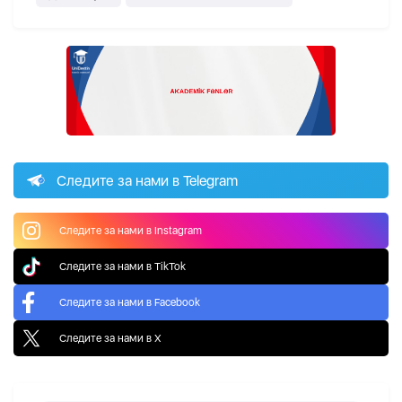
Следите за нами в Telegram
Следите за нами в Instagram
Следите за нами в TikTok
Следите за нами в Facebook
Следите за нами в X