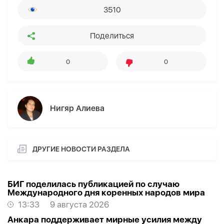
3510
Поделиться
0
0
Нигяр Алиева
ДРУГИЕ НОВОСТИ РАЗДЕЛА
БИГ поделилась публикацией по случаю
Международного дня коренных народов мира
13:33
9 августа 2026
Анкара поддерживает мирные усилия между