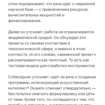
этом подчеркивает, что речь идет о серьезной
научной базе — с привлечением ресурсов,
вычислительных мощностей и
финансирования.
Далее он уточняет: работа не ограничивается
академической средой. Он обсуждал эти
проекты со своими контактами в
технологической сфере, и именно в этом
контексте, по его словам, «армянский проект»
рассматривается как пилотный. То есть как
тестовая модель для отработки инструментов.
Собеседник уточняет: идет ли речь о создании
программы, использующей искусственный
интеллект? Окампо отвечает утвердительно —
без попытки смягчить формулировку или уйти
от темы. Более того, он соглашается с тем, что