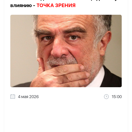
влиянию -
ТОЧКА ЗРЕНИЯ
4 мая 2026
15:00