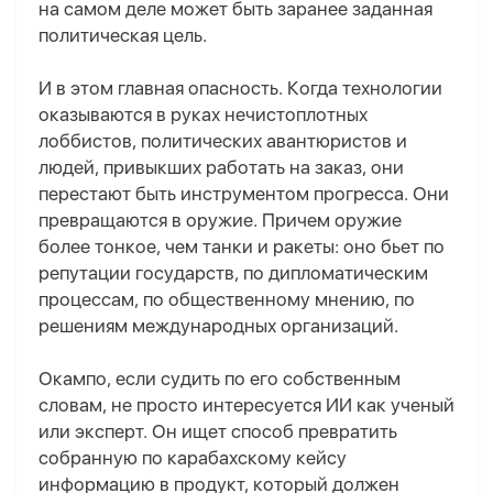
на самом деле может быть заранее заданная
политическая цель.
И в этом главная опасность. Когда технологии
оказываются в руках нечистоплотных
лоббистов, политических авантюристов и
людей, привыкших работать на заказ, они
перестают быть инструментом прогресса. Они
превращаются в оружие. Причем оружие
более тонкое, чем танки и ракеты: оно бьет по
репутации государств, по дипломатическим
процессам, по общественному мнению, по
решениям международных организаций.
Окампо, если судить по его собственным
словам, не просто интересуется ИИ как ученый
или эксперт. Он ищет способ превратить
собранную по карабахскому кейсу
информацию в продукт, который должен