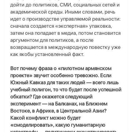
дойти до политиков, СМИ, социальных сетей и
академической среды. Иными словами, речь
идет о производстве управляемой реальности:
сначала создается «экспертная» упаковка,
затем она попадает в медиа, потом становится
аргументом для политиков, а после
возвращается в международную повестку уже
как якобы установленный факт.
Вот почему фраза о «пилотном армянском
проекте» звучит особенно тревожно. Если
Южный Кавказ для таких людей — всего лишь
учебный
полигон, то что будет после успешной
обкатки? Где окажется следующий
эксперимент — на Балканах, на Ближнем
Востоке, в Африке, в Центральной Азии?
Какой конфликт можно будет
«смоделировать», какую гуманитарную