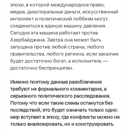
эпохи, в которой международное право,
медиа, диаспоральные деньги, искусственный
интеллект и политический лоббизм могут
соединиться в единую машину давления.
Сегодня эта машина работает против
Азербайджана. Завтра она может быть
запущена против любой страны, любого
правительства, любого региона, если заказчик
будет достаточно богат, а исполнитель —
достаточно беспринципен.
Именно поэтому
данные
разоблачения
требуют не формального комментария, а
серьезного политического расследования.
Потому что если такие схемы останутся без
последствий, это будет означать только одно:
мир вступает в эпоху, где конфликты можно не
только анализировать, но и конструировать.