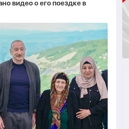
но видео о его поездке в