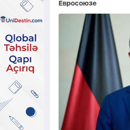
Евросоюзе