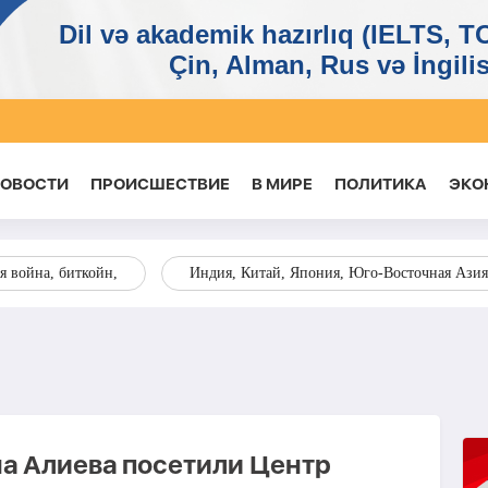
НОВОСТИ
ПРОИСШЕСТВИЕ
В МИРЕ
ПОЛИТИКА
ЭКО
я война, биткойн,
Индия, Китай, Япония, Юго-Восточная Азия
на Алиева посетили Центр