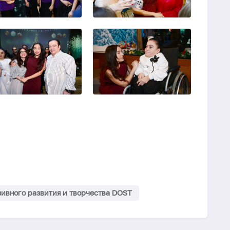
ивного развития и творчества DOST