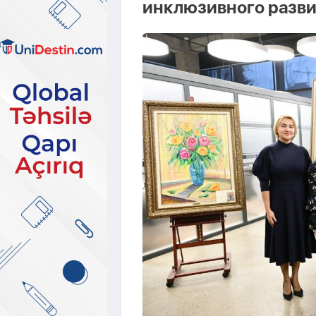
инклюзивного разви