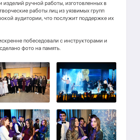
 изделий ручной работы, изготовленных в
творческие работы лиц из уязвимых групп
рокой аудитории, что послужит поддержке их
 искренне побеседовали с инструкторами и
сделано фото на память.