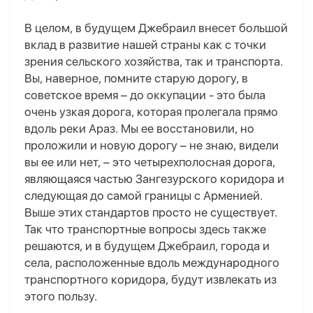
В целом, в будущем Джебраил внесет большой
вклад в развитие нашей страны как с точки
зрения сельского хозяйства, так и транспорта.
Вы, наверное, помните старую дорогу, в
советское время – до оккупации - это была
очень узкая дорога, которая пролегала прямо
вдоль реки Араз. Мы ее восстановили, но
проложили и новую дорогу – не знаю, видели
вы ее или нет, – это четырехполосная дорога,
являющаяся частью Зангезурского коридора и
следующая до самой границы с Арменией.
Выше этих стандартов просто не существует.
Так что транспортные вопросы здесь также
решаются, и в будущем Джебраил, города и
села, расположенные вдоль международного
транспортного коридора, будут извлекать из
этого пользу.