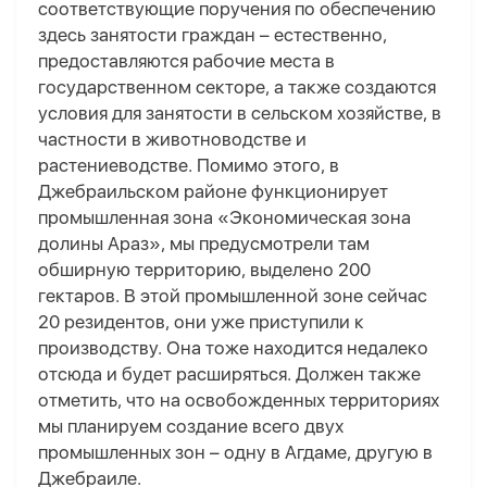
соответствующие поручения по обеспечению
здесь занятости граждан – естественно,
предоставляются рабочие места в
государственном секторе, а также создаются
условия для занятости в сельском хозяйстве, в
частности в животноводстве и
растениеводстве. Помимо этого, в
Джебраильском районе функционирует
промышленная зона «Экономическая зона
долины Араз», мы предусмотрели там
обширную территорию, выделено 200
гектаров. В этой промышленной зоне сейчас
20 резидентов, они уже приступили к
производству. Она тоже находится недалеко
отсюда и будет расширяться. Должен также
отметить, что на освобожденных территориях
мы планируем создание всего двух
промышленных зон – одну в Агдаме, другую в
Джебраиле.