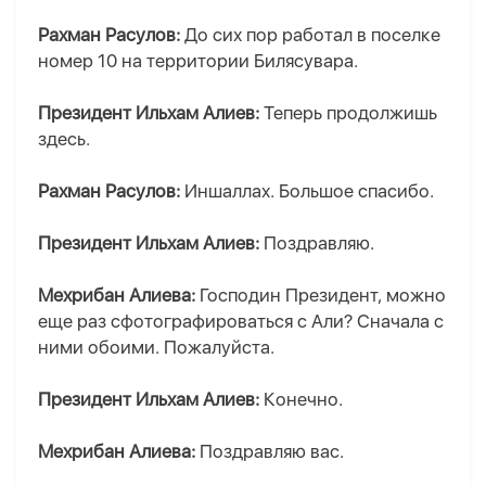
Рахман Расулов:
До сих пор работал в поселке
номер 10 на территории Билясувара.
Президент Ильхам Алиев:
Теперь продолжишь
здесь.
Рахман Расулов:
Иншаллах. Большое спасибо.
Президент Ильхам Алиев:
Поздравляю.
Мехрибан Алиева:
Господин Президент, можно
еще раз сфотографироваться с Али? Сначала с
ними обоими. Пожалуйста.
Президент Ильхам Алиев:
Конечно.
Мехрибан Алиева:
Поздравляю вас.