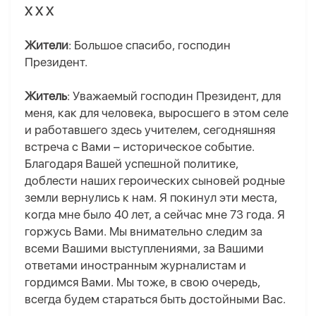
X X X
Жители
: Большое спасибо, господин
Президент.
Житель
: Уважаемый господин Президент, для
меня, как для человека, выросшего в этом селе
и работавшего здесь учителем, сегодняшняя
встреча с Вами – историческое событие.
Благодаря Вашей успешной политике,
доблести наших героических сыновей родные
земли вернулись к нам. Я покинул эти места,
когда мне было 40 лет, а сейчас мне 73 года. Я
горжусь Вами. Мы внимательно следим за
всеми Вашими выступлениями, за Вашими
ответами иностранным журналистам и
гордимся Вами. Мы тоже, в свою очередь,
всегда будем стараться быть достойными Вас.