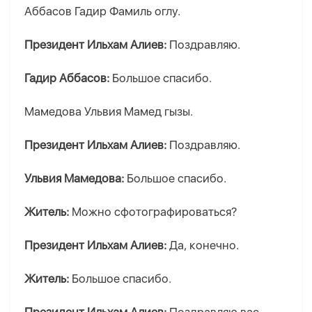
Аббасов Гадир Фамиль оглу.
Президент Ильхам Алиев:
Поздравляю.
Гадир Аббасов:
Большое спасибо.
Мамедова Ульвия Мамед гызы.
Президент Ильхам Алиев:
Поздравляю.
Ульвия Мамедова:
Большое спасибо.
Житель:
Можно сфотографироваться?
Президент Ильхам Алиев:
Да, конечно.
Житель:
Большое спасибо.