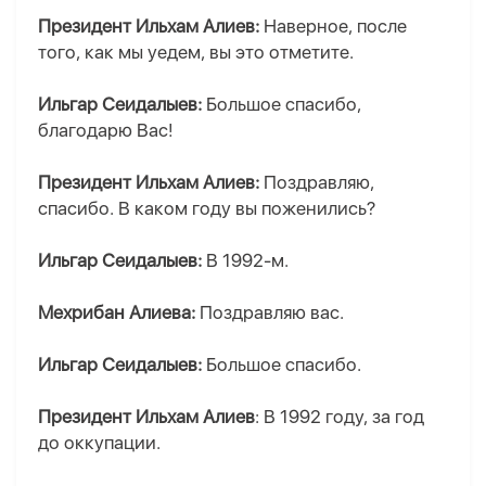
Президент Ильхам Алиев:
Наверное, после
того, как мы уедем, вы это отметите.
Ильгар Сеидалыев:
Большое спасибо,
благодарю Вас!
Президент Ильхам Алиев:
Поздравляю,
спасибо. В каком году вы поженились?
Ильгар Сеидалыев:
В 1992-м.
Мехрибан Алиева:
Поздравляю вас.
Ильгар Сеидалыев:
Большое спасибо.
Президент Ильхам Алиев
: В 1992 году, за год
до оккупации.