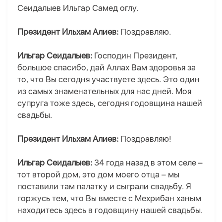
Сеидалыев Ильгар Самед оглу.
Президент Ильхам Алиев:
Поздравляю.
Ильгар Сеидалыев:
Господин Президент,
большое спасибо, дай Аллах Вам здоровья за
то, что Вы сегодня участвуете здесь. Это один
из самых знаменательных для нас дней. Моя
супруга тоже здесь, сегодня годовщина нашей
свадьбы.
Президент Ильхам Алиев:
Поздравляю!
Ильгар Сеидалыев:
34 года назад в этом селе –
тот второй дом, это дом моего отца – мы
поставили там палатку и сыграли свадьбу. Я
горжусь тем, что Вы вместе с Мехрибан ханым
находитесь здесь в годовщину нашей свадьбы.