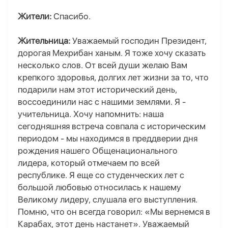
Жители:
Спасибо.
Жительница:
Уважаемый господин Президент,
дорогая Мехрибан ханым. Я тоже хочу сказать
несколько слов. От всей души желаю Вам
крепкого здоровья, долгих лет жизни за то, что
подарили нам этот исторический день,
воссоединили нас с нашими землями. Я -
учительница. Хочу напомнить: наша
сегодняшняя встреча совпала с историческим
периодом - мы находимся в преддверии дня
рождения нашего Общенационального
лидера, который отмечаем по всей
республике. Я еще со студенческих лет с
большой любовью относилась к нашему
Великому лидеру, слушала его выступления.
Помню, что он всегда говорил: «Мы вернемся в
Карабах, этот день настанет». Уважаемый