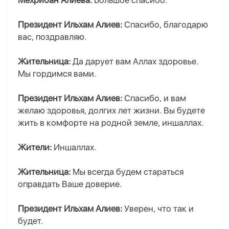
Мехрибан Алиева:
Большое спасибо.
Президент Ильхам Алиев:
Спасибо, благодарю
вас, поздравляю.
Жительница:
Да дарует вам Аллах здоровье.
Мы гордимся вами.
Президент Ильхам Алиев:
Спасибо, и вам
желаю здоровья, долгих лет жизни. Вы будете
жить в комфорте на родной земле, иншаллах.
Жители:
Иншаллах.
Жительница:
Мы всегда будем стараться
оправдать Ваше доверие.
Президент Ильхам Алиев:
Уверен, что так и
будет.