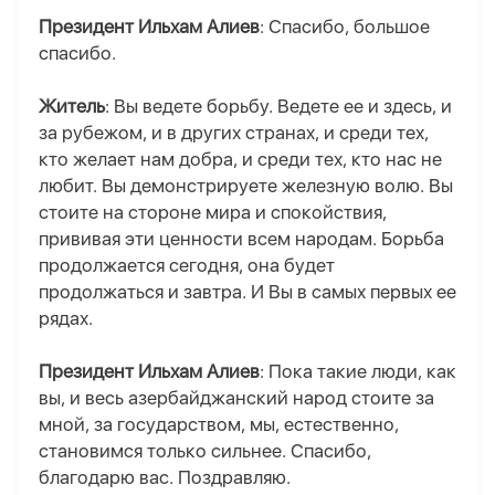
Президент Ильхам Алиев
: Спасибо, большое
спасибо.
Житель
: Вы ведете борьбу. Ведете ее и здесь, и
за рубежом, и в других странах, и среди тех,
кто желает нам добра, и среди тех, кто нас не
любит. Вы демонстрируете железную волю. Вы
стоите на стороне мира и спокойствия,
прививая эти ценности всем народам. Борьба
продолжается сегодня, она будет
продолжаться и завтра. И Вы в самых первых ее
рядах.
Президент Ильхам Алиев
: Пока такие люди, как
вы, и весь азербайджанский народ стоите за
мной, за государством, мы, естественно,
становимся только сильнее. Спасибо,
благодарю вас. Поздравляю.