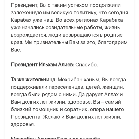
Президент, Вы с таким успехом продолжили
заложенную им великую политику, что сегодня
Карабах уже наш. Во всех регионах Карабаха
уже начались созидательные работы, жизнь
возрождается, люди возвращаются в родные
края. Мы признательны Вам за это, благодарим
Вас.
Президент Ильхам Алиев:
Спасибо.
Та же жительница:
Мехрибан ханым, Вы всегда
поддерживали переселенцев, детей, женщин,
всегда были рядом с ними. Да дарует Аллах и
Вам долгих лет жизни, здоровье. Вы – самый
близкий помощник и соратник, опора нашего
Президента. Желаю и Вам долгих лет жизни,
здоровья.