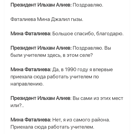
Президент Ильхам Алиев:
Поздравляю.
Фаталиева Мина Джалил гызы.
Мина Фаталиева:
Большое спасибо, благодарю.
Президент Ильхам Алиев:
Поздравляю. Вы
были учителем здесь, в этом селе?
Мина Фаталиева:
Да, в 1990 году я впервые
приехала сюда работать учителем по
направлению.
Президент Ильхам Алиев
: Вы сами из этих мест
или?..
Мина Фаталиева:
Нет, я из самого района.
Приехала сюда работать учителем.