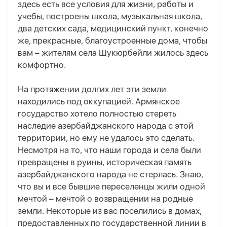
здесь есть все условия для жизни, работы и
учебы, построены школа, музыкальная школа,
два детских сада, медицинский пункт, конечно
же, прекрасные, благоустроенные дома, чтобы
вам – жителям села Шукюрбейли жилось здесь
комфортно.
На протяжении долгих лет эти земли
находились под оккупацией. Армянское
государство хотело полностью стереть
наследие азербайджанского народа с этой
территории, но ему не удалось это сделать.
Несмотря на то, что наши города и села были
превращены в руины, историческая память
азербайджанского народа не стерлась. Знаю,
что вы и все бывшие переселенцы жили одной
мечтой – мечтой о возвращении на родные
земли. Некоторые из вас поселились в домах,
предоставленных по государственной линии в