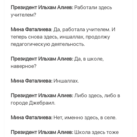
Президент Ильхам Алиев:
Работали здесь
учителем?
Мина Фаталиева
: Да, работала учителем. И
теперь снова здесь, иншаллах, продолжу
педагогическую деятельность.
Президент Ильхам Алиев:
Да, в школе,
наверное?
Мина Фаталиева:
Иншаллах.
Президент Ильхам Алиев:
Либо здесь, либо в
городе Джебраил.
Мина Фаталиева:
Нет, именно здесь, в селе.
Президент Ильхам Алиев:
Школа здесь тоже