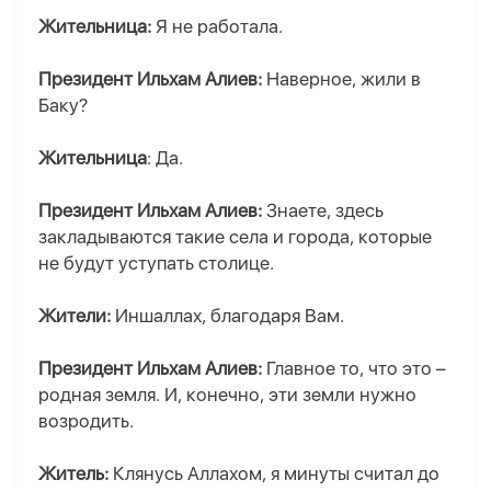
Жительница:
Я не работала.
Президент Ильхам Алиев:
Наверное, жили в
Баку?
Жительница
: Да.
Президент Ильхам Алиев:
Знаете, здесь
закладываются такие села и города, которые
не будут уступать столице.
Жители:
Иншаллах, благодаря Вам.
Президент Ильхам Алиев:
Главное то, что это –
родная земля. И, конечно, эти земли нужно
возродить.
Житель:
Клянусь Аллахом, я минуты считал до