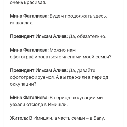
очень красивая.
Мина Фаталиева:
Будем продолжать здесь,
иншаллах.
Президент Ильхам Алиев:
Да, обязательно.
Мина Фаталиева:
Можно нам
сфотографироваться с членами моей семьи?
Президент Ильхам Алиев:
Да, давайте
сфотографируемся. А вы где жили в период
оккупации?
Мина Фаталиева:
В период оккупации мы
уехали отсюда в Имишли.
Житель:
В Имишли, а часть семьи – в Баку.