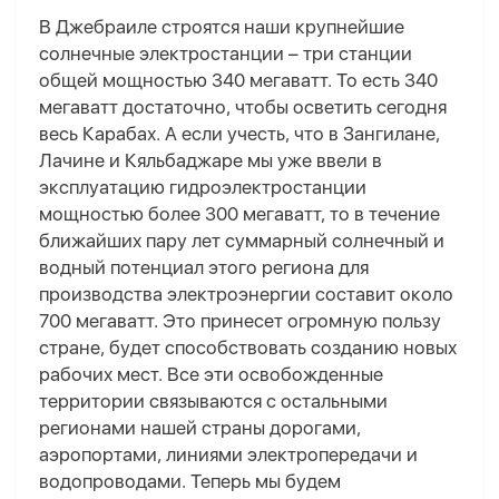
В Джебраиле строятся наши крупнейшие
солнечные электростанции – три станции
общей мощностью 340 мегаватт. То есть 340
мегаватт достаточно, чтобы осветить сегодня
весь Карабах. А если учесть, что в Зангилане,
Лачине и Кяльбаджаре мы уже ввели в
эксплуатацию гидроэлектростанции
мощностью более 300 мегаватт, то в течение
ближайших пару лет суммарный солнечный и
водный потенциал этого региона для
производства электроэнергии составит около
700 мегаватт. Это принесет огромную пользу
стране, будет способствовать созданию новых
рабочих мест. Все эти освобожденные
территории связываются с остальными
регионами нашей страны дорогами,
аэропортами, линиями электропередачи и
водопроводами. Теперь мы будем