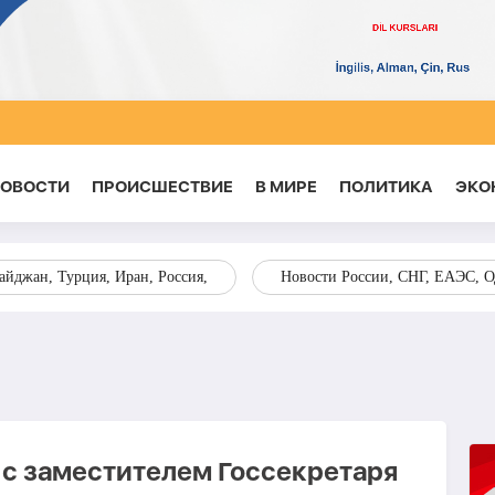
НОВОСТИ
ПРОИСШЕСТВИЕ
В МИРЕ
ПОЛИТИКА
ЭКО
йджан, Турция, Иран, Россия,
Новости России, СНГ, ЕАЭС, 
 с заместителем Госсекретаря