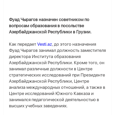
Фуад Чырагов назначен советником по
вопросам образования в посольстве
Азербайджанской Республики в Грузии.
Как передает
Vesti.az
, до этого назначения
Фуад Чырагов занимал должность заместителя
директора Института образования
Азербайджанской Республики. Кроме того, он
занимал различные должности в Центре
стратегических исследований при Президенте
Азербайджанской Республики, Центре
анализа международных отношений, а также в
Центре исследований Южного Кавказа и
занимался педагогической деятельностью в
высших учебных заведениях.