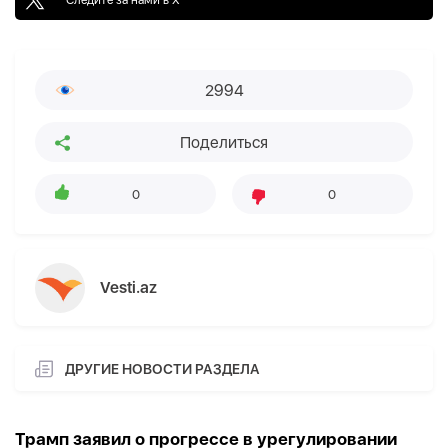
2994
Поделиться
0
0
Vesti.az
ДРУГИЕ НОВОСТИ РАЗДЕЛА
Трамп заявил о прогрессе в урегулировании