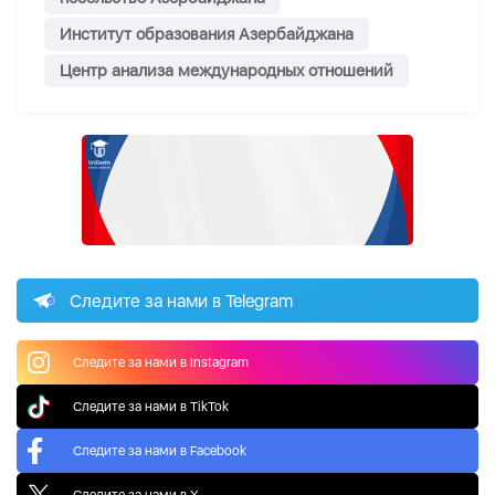
Институт образования Азербайджана
Центр анализа международных отношений
Следите за нами в Telegram
Следите за нами в Instagram
Следите за нами в TikTok
Следите за нами в Facebook
Следите за нами в X