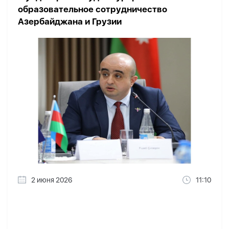
образовательное сотрудничество
Азербайджана и Грузии
2 июня 2026
11:10