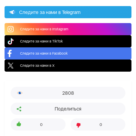
Следите за нами в Telegram
Следите за нами в Instagram
Следите за нами в TikTok
Следите за нами в Facebook
Следите за нами в X
2808
Поделиться
0
0