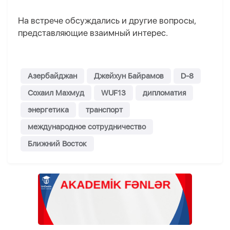
На встрече обсуждались и другие вопросы,
представляющие взаимный интерес.
Азербайджан
Джейхун Байрамов
D-8
Сохаил Махмуд
WUF13
дипломатия
энергетика
транспорт
международное сотрудничество
Ближний Восток