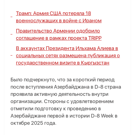
Трамп: Армия США потеряла 18
военнослужащих в войне с Ираном
Правительство Армении одобрило
соглашение в рамках проекта TRIPP
В аккаунтах Президента Ильхама Алиева в
социальных сетях размещена публикация о
государственном визите в Кыргызстан
Было подчеркнуто, что за короткий период
после вступления Азербайджана в D-8 страна
проявила активную деятельность внутри
организации. Стороны с удовлетворением
отметили подготовку к проведению в
Азербайджане первой в истории D-8 Week в
октябре 2025 года.