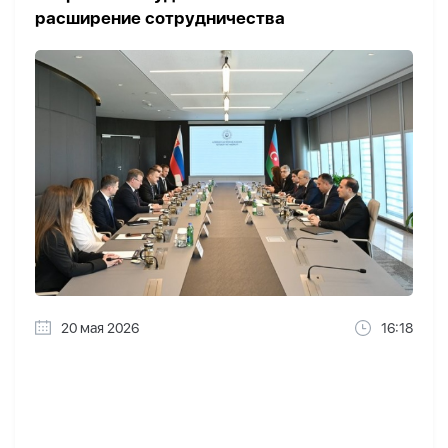
расширение сотрудничества
20 мая 2026
16:18