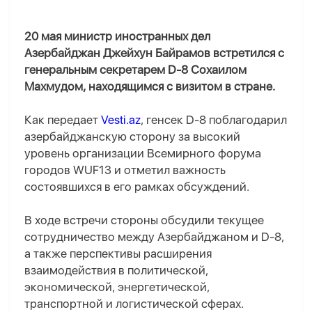
20 мая министр иностранных дел
Азербайджан Джейхун Байрамов встретился с
генеральным секретарем D-8 Сохаилом
Махмудом, находящимся с визитом в стране.
Как передает
Vesti.az
, генсек D-8 поблагодарил
азербайджанскую сторону за высокий
уровень организации Всемирного форума
городов WUF13 и отметил важность
состоявшихся в его рамках обсуждений.
В ходе встречи стороны обсудили текущее
сотрудничество между Азербайджаном и D-8,
а также перспективы расширения
взаимодействия в политической,
экономической, энергетической,
транспортной и логистической сферах.