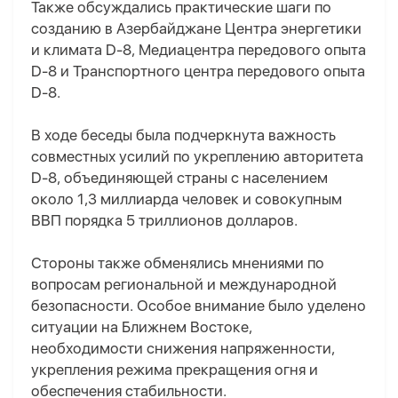
Также обсуждались практические шаги по
созданию в Азербайджане Центра энергетики
и климата D-8, Медиацентра передового опыта
D-8 и Транспортного центра передового опыта
D-8.
В ходе беседы была подчеркнута важность
совместных усилий по укреплению авторитета
D-8, объединяющей страны с населением
около 1,3 миллиарда человек и совокупным
ВВП порядка 5 триллионов долларов.
Стороны также обменялись мнениями по
вопросам региональной и международной
безопасности. Особое внимание было уделено
ситуации на Ближнем Востоке,
необходимости снижения напряженности,
укрепления режима прекращения огня и
обеспечения стабильности.