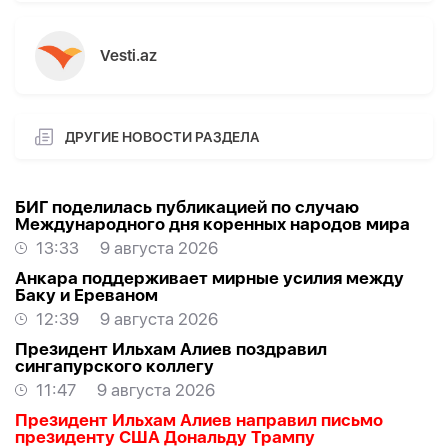
Vesti.az
ДРУГИЕ НОВОСТИ РАЗДЕЛА
БИГ поделилась публикацией по случаю
Международного дня коренных народов мира
13:33
9 августа 2026
Анкара поддерживает мирные усилия между
Баку и Ереваном
12:39
9 августа 2026
Президент Ильхам Алиев поздравил
сингапурского коллегу
11:47
9 августа 2026
Президент Ильхам Алиев направил письмо
президенту США Дональду Трампу