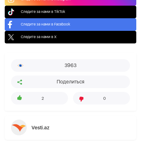
Следите за нами в TikTok
Следите за нами в Facebook
Следите за нами в X
3963
Поделиться
2
0
Vesti.az