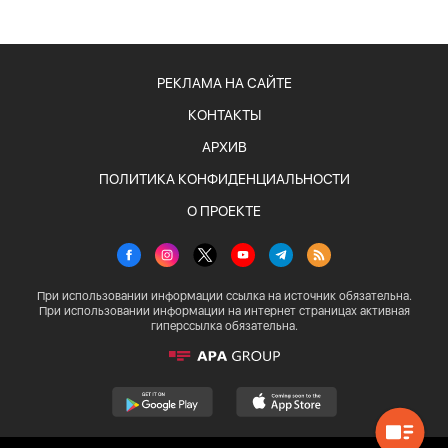
РЕКЛАМА НА САЙТЕ
КОНТАКТЫ
АРХИВ
ПОЛИТИКА КОНФИДЕНЦИАЛЬНОСТИ
О ПРОЕКТЕ
При использовании информации ссылка на источник обязательна.
При использовании информации на интернет страницах активная
гиперссылка обязательна.