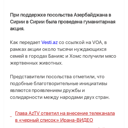
При поддержке посольства Азербайджана в
Сирии в Сирии была проведена гуманитарная
акция.
Как передает
Vesti.az
со ссылкой на VOA, в
рамках акции около тысячи нуждающихся
семей в городах Банияс и Хомс получили мясо
жертвенных животных.
Представители посольства отметили, что
подобные благотворительные инициативы
являются проявлением дружбы и
солидарности между народами двух стран.
Глава AzTV ответил на внесение телеканала
в «черный список» Ирана
-
ВИДЕО