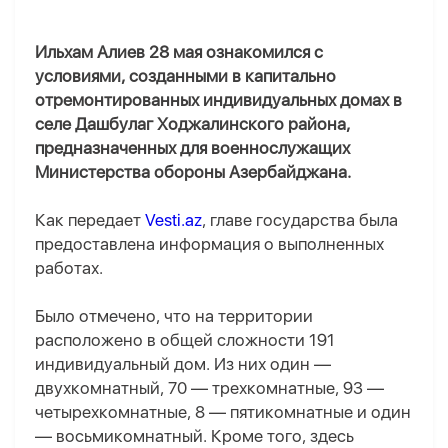
Ильхам Алиев 28 мая ознакомился с
условиями, созданными в капитально
отремонтированных индивидуальных домах в
селе Дашбулаг Ходжалинского района,
предназначенных для военнослужащих
Министерства обороны Азербайджана.
Как передает
Vesti.az
, главе государства была
предоставлена информация о выполненных
работах.
Было отмечено, что на территории
расположено в общей сложности 191
индивидуальный дом. Из них один —
двухкомнатный, 70 — трехкомнатные, 93 —
четырехкомнатные, 8 — пятикомнатные и один
— восьмикомнатный. Кроме того, здесь