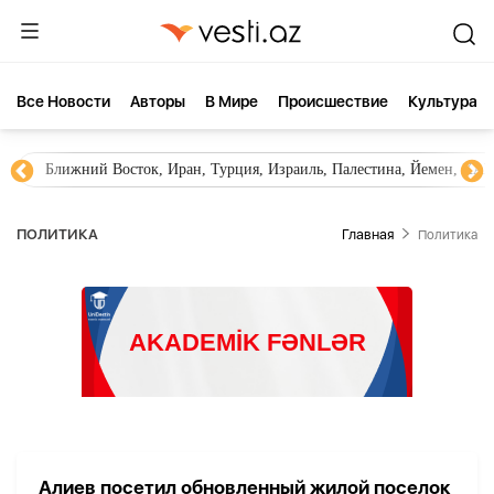
Все Новости
Aвторы
В Мире
Происшествие
Культура
Ближний Восток, Иран, Турция, Израиль, Палестина, Йемен, ХА
ПОЛИТИКА
Главная
Политика
Алиев посетил обновленный жилой поселок