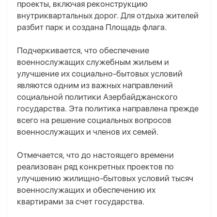
проекты, включая реконструкцию
внутриквартальных дорог. Для отдыха жителей
разбит парк и создана Площадь флага.
Подчеркивается, что обеспечение
военнослужащих служебным жильем и
улучшение их социально-бытовых условий
являются одним из важных направлений
социальной политики Азербайджанского
государства. Эта политика направлена прежде
всего на решение социальных вопросов
военнослужащих и членов их семей.
Отмечается, что до настоящего времени
реализован ряд конкретных проектов по
улучшению жилищно-бытовых условий тысяч
военнослужащих и обеспечению их
квартирами за счет государства.