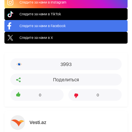
Следите за нами в Instagram
Следите за нами в TikTok
Следите за нами в Facebook
Следите за нами в X
3993
Поделиться
0
0
Vesti.az