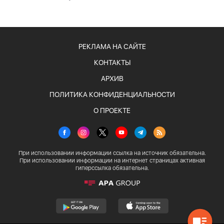
РЕКЛАМА НА САЙТЕ
КОНТАКТЫ
АРХИВ
ПОЛИТИКА КОНФИДЕНЦИАЛЬНОСТИ
О ПРОЕКТЕ
При использовании информации ссылка на источник обязательна.
При использовании информации на интернет страницах активная
гиперссылка обязательна.