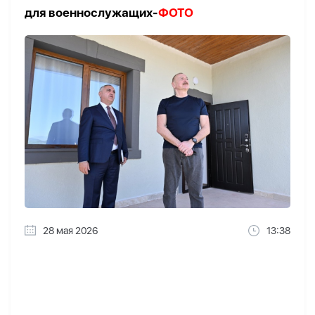
для военнослужащих-
ФОТО
28 мая 2026
13:38