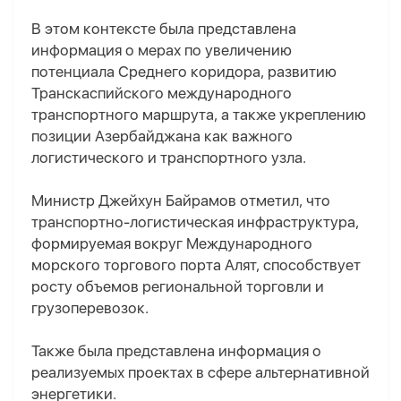
В этом контексте была представлена
информация о мерах по увеличению
потенциала Среднего коридора, развитию
Транскаспийского международного
транспортного маршрута, а также укреплению
позиции Азербайджана как важного
логистического и транспортного узла.
Министр Джейхун Байрамов отметил, что
транспортно-логистическая инфраструктура,
формируемая вокруг Международного
морского торгового порта Алят, способствует
росту объемов региональной торговли и
грузоперевозок.
Также была представлена информация о
реализуемых проектах в сфере альтернативной
энергетики.