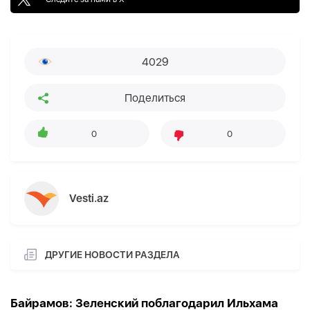
4029
Поделиться
0
0
Vesti.az
ДРУГИЕ НОВОСТИ РАЗДЕЛА
Байрамов: Зеленский поблагодарил Ильхама