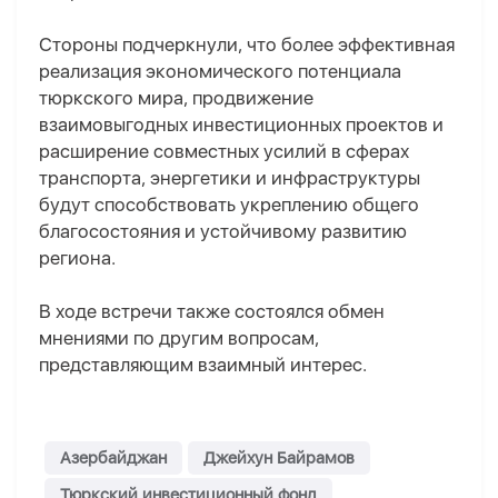
Стороны подчеркнули, что более эффективная
реализация экономического потенциала
тюркского мира, продвижение
взаимовыгодных инвестиционных проектов и
расширение совместных усилий в сферах
транспорта, энергетики и инфраструктуры
будут способствовать укреплению общего
благосостояния и устойчивому развитию
региона.
В ходе встречи также состоялся обмен
мнениями по другим вопросам,
представляющим взаимный интерес.
Азербайджан
Джейхун Байрамов
Тюркский инвестиционный фонд