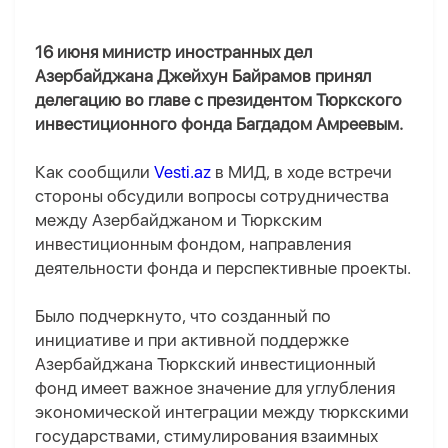
16 июня министр иностранных дел
Азербайджана Джейхун Байрамов принял
делегацию во главе с президентом Тюркского
инвестиционного фонда Багдадом Амреевым.
Как сообщили
Vesti.az
в МИД, в ходе встречи
стороны обсудили вопросы сотрудничества
между Азербайджаном и Тюркским
инвестиционным фондом, направления
деятельности фонда и перспективные проекты.
Было подчеркнуто, что созданный по
инициативе и при активной поддержке
Азербайджана Тюркский инвестиционный
фонд имеет важное значение для углубления
экономической интеграции между тюркскими
государствами, стимулирования взаимных