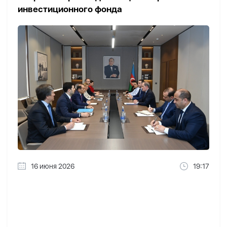
инвестиционного фонда
16 июня 2026
19:17