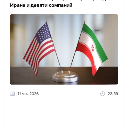
Ирана и девяти компаний
11 мая 2026
23:59