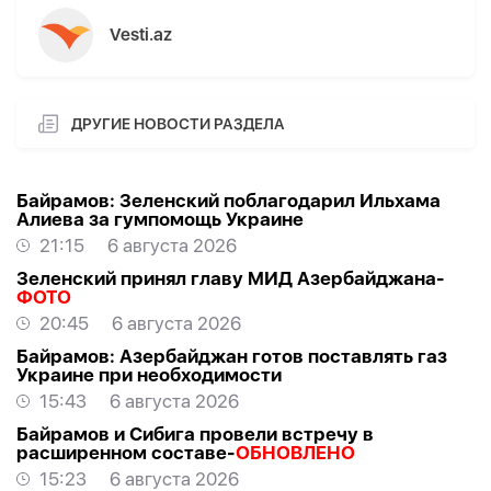
Vesti.az
ДРУГИЕ НОВОСТИ РАЗДЕЛА
Байрамов: Зеленский поблагодарил Ильхама
Алиева за гумпомощь Украине
21:15
6 августа 2026
Зеленский принял главу МИД Азербайджана-
ФОТО
20:45
6 августа 2026
Байрамов: Азербайджан готов поставлять газ
Украине при необходимости
15:43
6 августа 2026
Байрамов и Сибига провели встречу в
расширенном составе-
ОБНОВЛЕНО
15:23
6 августа 2026