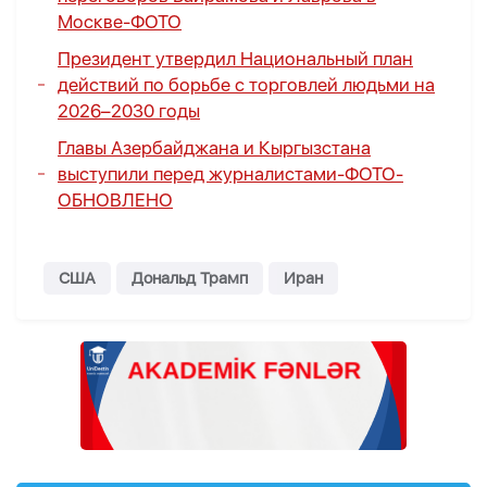
Москве
-
ФОТО
Президент утвердил Национальный план
действий по борьбе с торговлей людьми на
2026–2030 годы
Главы Азербайджана и Кыргызстана
выступили перед журналистами-
ФОТО
-
ОБНОВЛЕНО
США
Дональд Трамп
Иран