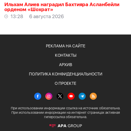
Ильхам Алиев наградил Бахтияра Асланбейли
орденом «Шохрат»
13:28
6 августа 2026
РЕКЛАМА НА САЙТЕ
КОНТАКТЫ
АРХИВ
ПОЛИТИКА КОНФИДЕНЦИАЛЬНОСТИ
О ПРОЕКТЕ
При использовании информации ссылка на источник обязательна.
При использовании информации на интернет страницах активная
гиперссылка обязательна.