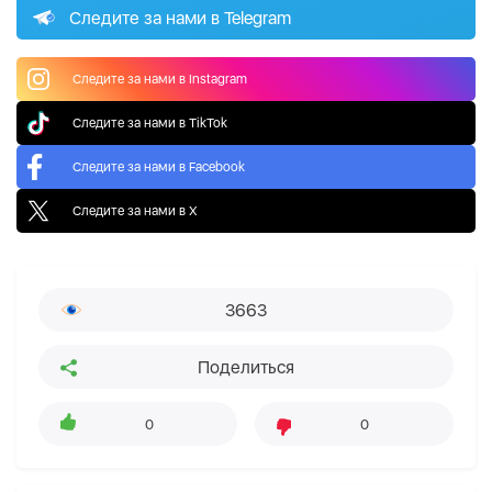
Следите за нами в Telegram
Следите за нами в Instagram
Следите за нами в TikTok
Следите за нами в Facebook
Следите за нами в X
3663
Поделиться
0
0