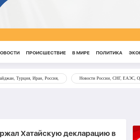
НОВОСТИ
ПРОИСШЕСТВИЕ
В МИРЕ
ПОЛИТИКА
ЭКО
йджан, Турция, Иран, Россия,
Новости России, СНГ, ЕАЭС, 
ржал Хатайскую декларацию в