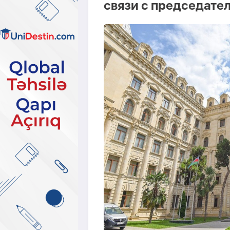
связи с председате