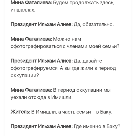
Мина Фаталиева:
Будем продолжать здесь,
иншаллах.
Президент Ильхам Алиев:
Да, обязательно.
Мина Фаталиева:
Можно нам
сфотографироваться с членами моей семьи?
Президент Ильхам Алиев:
Да, давайте
сфотографируемся. А вы где жили в период
оккупации?
Мина Фаталиева:
В период оккупации мы
уехали отсюда в Имишли.
Житель:
В Имишли, а часть семьи – в Баку.
Президент Ильхам Алиев:
Где именно в Баку?