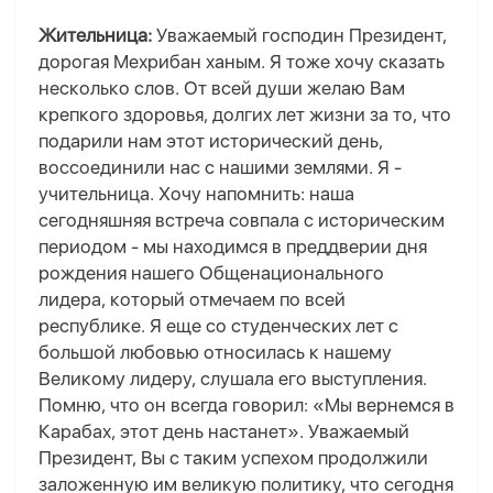
Жительница:
Уважаемый господин Президент,
дорогая Мехрибан ханым. Я тоже хочу сказать
несколько слов. От всей души желаю Вам
крепкого здоровья, долгих лет жизни за то, что
подарили нам этот исторический день,
воссоединили нас с нашими землями. Я -
учительница. Хочу напомнить: наша
сегодняшняя встреча совпала с историческим
периодом - мы находимся в преддверии дня
рождения нашего Общенационального
лидера, который отмечаем по всей
республике. Я еще со студенческих лет с
большой любовью относилась к нашему
Великому лидеру, слушала его выступления.
Помню, что он всегда говорил: «Мы вернемся в
Карабах, этот день настанет». Уважаемый
Президент, Вы с таким успехом продолжили
заложенную им великую политику, что сегодня