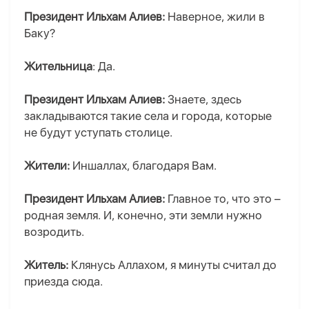
Президент Ильхам Алиев:
Наверное, жили в
Баку?
Жительница
: Да.
Президент Ильхам Алиев:
Знаете, здесь
закладываются такие села и города, которые
не будут уступать столице.
Жители:
Иншаллах, благодаря Вам.
Президент Ильхам Алиев:
Главное то, что это –
родная земля. И, конечно, эти земли нужно
возродить.
Житель:
Клянусь Аллахом, я минуты считал до
приезда сюда.