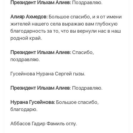
Президент Ильхам Алиев:
Поздравляю.
Алияр Ахмедов:
Большое спасибо, и я от имени
жителей нашего села выражаю вам глубокую
благодарность за то, что вы вернули нас в наш
родной край.
Президент Ильхам Алиев:
Спасибо,
поздравляю.
Гусейнова Нурана Сергей гызы.
Президент Ильхам Алиев
: Поздравляю.
Нурана Гусейнова:
Большое спасибо,
благодарю.
Аббасов Гадир Фамиль оглу.