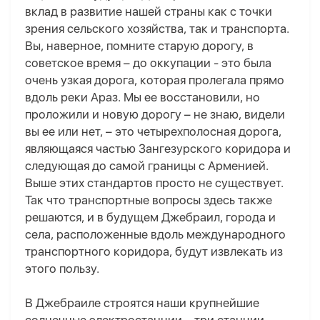
вклад в развитие нашей страны как с точки
зрения сельского хозяйства, так и транспорта.
Вы, наверное, помните старую дорогу, в
советское время – до оккупации - это была
очень узкая дорога, которая пролегала прямо
вдоль реки Араз. Мы ее восстановили, но
проложили и новую дорогу – не знаю, видели
вы ее или нет, – это четырехполосная дорога,
являющаяся частью Зангезурского коридора и
следующая до самой границы с Арменией.
Выше этих стандартов просто не существует.
Так что транспортные вопросы здесь также
решаются, и в будущем Джебраил, города и
села, расположенные вдоль международного
транспортного коридора, будут извлекать из
этого пользу.
В Джебраиле строятся наши крупнейшие