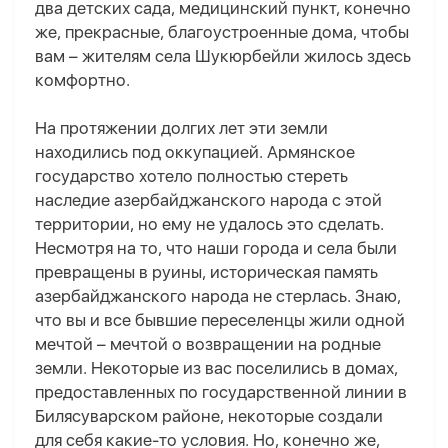
два детских сада, медицинский пункт, конечно
же, прекрасные, благоустроенные дома, чтобы
вам – жителям села Шукюрбейли жилось здесь
комфортно.
На протяжении долгих лет эти земли
находились под оккупацией. Армянское
государство хотело полностью стереть
наследие азербайджанского народа с этой
территории, но ему не удалось это сделать.
Несмотря на то, что наши города и села были
превращены в руины, историческая память
азербайджанского народа не стерлась. Знаю,
что вы и все бывшие переселенцы жили одной
мечтой – мечтой о возвращении на родные
земли. Некоторые из вас поселились в домах,
предоставленных по государственной линии в
Билясуварском районе, некоторые создали
для себя какие-то условия. Но, конечно же,