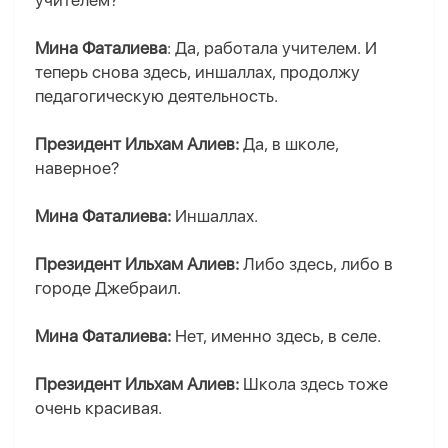
учителем?
Мина Фаталиева
: Да, работала учителем. И
теперь снова здесь, иншаллах, продолжу
педагогическую деятельность.
Президент Ильхам Алиев:
Да, в школе,
наверное?
Мина Фаталиева:
Иншаллах.
Президент Ильхам Алиев:
Либо здесь, либо в
городе Джебраил.
Мина Фаталиева:
Нет, именно здесь, в селе.
Президент Ильхам Алиев:
Школа здесь тоже
очень красивая.