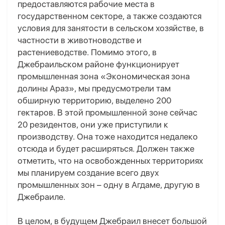
предоставляются рабочие места в
государственном секторе, а также создаются
условия для занятости в сельском хозяйстве, в
частности в животноводстве и
растениеводстве. Помимо этого, в
Джебраильском районе функционирует
промышленная зона «Экономическая зона
долины Араз», мы предусмотрели там
обширную территорию, выделено 200
гектаров. В этой промышленной зоне сейчас
20 резидентов, они уже приступили к
производству. Она тоже находится недалеко
отсюда и будет расширяться. Должен также
отметить, что на освобожденных территориях
мы планируем создание всего двух
промышленных зон – одну в Агдаме, другую в
Джебраиле.
В целом, в будущем Джебраил внесет большой