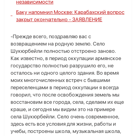
независимости
Баку напомнил Москве: Карабахский вопрос
закрыт окончательно -
ЗАЯВЛЕНИЕ
-Прежде всего, поздравляю вас с
возвращением на родную землю. Село
Шукюрбейли полностью отстроено заново.
Как известно, в период оккупации армянское
государство полностью разрушило его, не
осталось ни одного целого здания. Во время
моих многочисленных встреч с бывшими
переселенцами в период оккупации я всегда
говорил, что после освобождения земель мы
восстановим все города, села, сделаем их еще
краше, и сегодня мы видим это на примере
села Шукюрбейли. Село очень современное,
здесь есть все условия для жизни, работы и
учебы, построены школа, музыкальная школа,