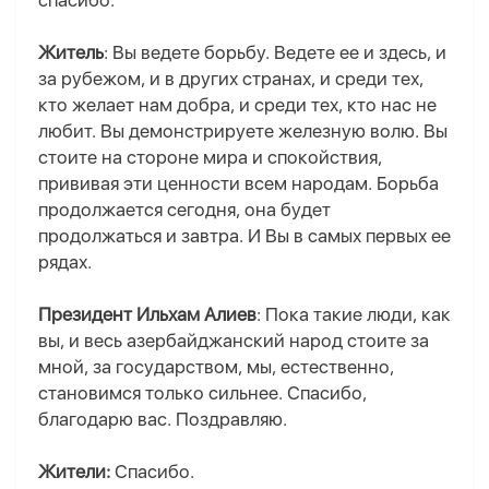
спасибо.
Житель
: Вы ведете борьбу. Ведете ее и здесь, и
за рубежом, и в других странах, и среди тех,
кто желает нам добра, и среди тех, кто нас не
любит. Вы демонстрируете железную волю. Вы
стоите на стороне мира и спокойствия,
прививая эти ценности всем народам. Борьба
продолжается сегодня, она будет
продолжаться и завтра. И Вы в самых первых ее
рядах.
Президент Ильхам Алиев
: Пока такие люди, как
вы, и весь азербайджанский народ стоите за
мной, за государством, мы, естественно,
становимся только сильнее. Спасибо,
благодарю вас. Поздравляю.
Жители:
Спасибо.