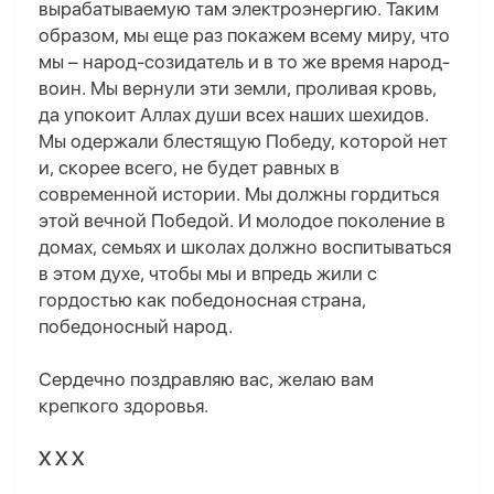
вырабатываемую там электроэнергию. Таким
образом, мы еще раз покажем всему миру, что
мы – народ-созидатель и в то же время народ-
воин. Мы вернули эти земли, проливая кровь,
да упокоит Аллах души всех наших шехидов.
Мы одержали блестящую Победу, которой нет
и, скорее всего, не будет равных в
современной истории. Мы должны гордиться
этой вечной Победой. И молодое поколение в
домах, семьях и школах должно воспитываться
в этом духе, чтобы мы и впредь жили с
гордостью как победоносная страна,
победоносный народ.
Сердечно поздравляю вас, желаю вам
крепкого здоровья.
X X X