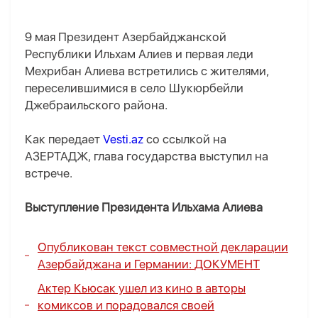
9 мая Президент Азербайджанской
Республики Ильхам Алиев и первая леди
Мехрибан Алиева встретились с жителями,
переселившимися в село Шукюрбейли
Джебраильского района.
Как передает
Vesti.az
со ссылкой на
АЗЕРТАДЖ, глава государства выступил на
встрече.
Выступление Президента Ильхама Алиева
Опубликован текст совместной декларации
Азербайджана и Германии:
ДОКУМЕНТ
Актер Кьюсак ушел из кино в авторы
комиксов и порадовался своей