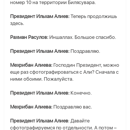
номер 10 на территории Билясувара.
Президент Ильхам Алиев:
Теперь продолжишь
здесь.
Рахман Расулов:
Иншаллах. Большое спасибо.
Президент Ильхам Алиев:
Поздравляю.
Мехрибан Алиева:
Господин Президент, можно
еще раз сфотографироваться с Али? Сначала с
ними обоими. Пожалуйста.
Президент Ильхам Алиев:
Конечно.
Мехрибан Алиева:
Поздравляю вас.
Президент Ильхам Алиев
: Давайте
сфотографируемся по отдельности. А потом –