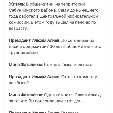
Житель:
В общежитии, на территории
Сабунчинского района. Сам я до нынешнего
года работал в Центральной избирательной
комиссии. В этом году вышел на пенсию по
возрасту.
Президент Ильхам Алиев:
До сегодняшних
дней в общежитии? 30 лет в общежитии – это
трудная жизнь.
Мина Фаталиева:
Комната была маленькая.
Президент Ильхам Алиев:
Сколько комнат у
вас было?
Мина Фаталиева:
Одна комната. Слава Аллаху
за то, что Вы подарили нам этот день.