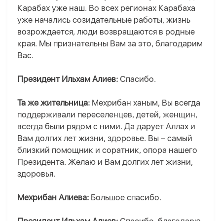
Карабах уже наш. Во всех регионах Карабаха
уже начались созидательные работы, жизнь
возрождается, люди возвращаются в родные
края. Мы признательны Вам за это, благодарим
Вас.
Президент Ильхам Алиев:
Спасибо.
Та же жительница:
Мехрибан ханым, Вы всегда
поддерживали переселенцев, детей, женщин,
всегда были рядом с ними. Да дарует Аллах и
Вам долгих лет жизни, здоровье. Вы – самый
близкий помощник и соратник, опора нашего
Президента. Желаю и Вам долгих лет жизни,
здоровья.
Мехрибан Алиева:
Большое спасибо.