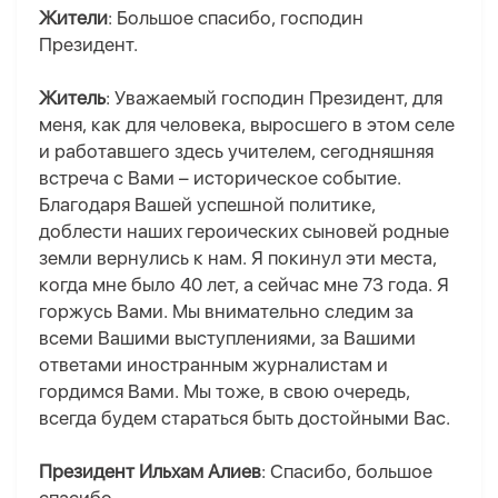
Жители
: Большое спасибо, господин
Президент.
Житель
: Уважаемый господин Президент, для
меня, как для человека, выросшего в этом селе
и работавшего здесь учителем, сегодняшняя
встреча с Вами – историческое событие.
Благодаря Вашей успешной политике,
доблести наших героических сыновей родные
земли вернулись к нам. Я покинул эти места,
когда мне было 40 лет, а сейчас мне 73 года. Я
горжусь Вами. Мы внимательно следим за
всеми Вашими выступлениями, за Вашими
ответами иностранным журналистам и
гордимся Вами. Мы тоже, в свою очередь,
всегда будем стараться быть достойными Вас.
Президент Ильхам Алиев
: Спасибо, большое