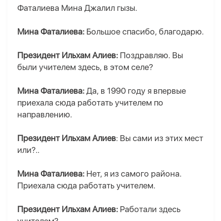
Фаталиева Мина Джалил гызы.
Мина Фаталиева:
Большое спасибо, благодарю.
Президент Ильхам Алиев:
Поздравляю. Вы
были учителем здесь, в этом селе?
Мина Фаталиева:
Да, в 1990 году я впервые
приехала сюда работать учителем по
направлению.
Президент Ильхам Алиев
: Вы сами из этих мест
или?..
Мина Фаталиева:
Нет, я из самого района.
Приехала сюда работать учителем.
Президент Ильхам Алиев:
Работали здесь