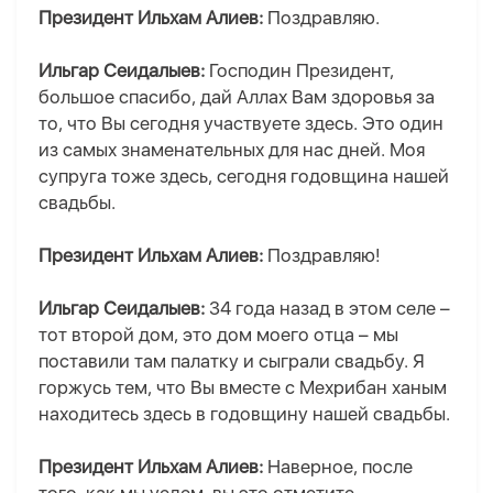
Президент Ильхам Алиев:
Поздравляю.
Ильгар Сеидалыев:
Господин Президент,
большое спасибо, дай Аллах Вам здоровья за
то, что Вы сегодня участвуете здесь. Это один
из самых знаменательных для нас дней. Моя
супруга тоже здесь, сегодня годовщина нашей
свадьбы.
Президент Ильхам Алиев:
Поздравляю!
Ильгар Сеидалыев:
34 года назад в этом селе –
тот второй дом, это дом моего отца – мы
поставили там палатку и сыграли свадьбу. Я
горжусь тем, что Вы вместе с Мехрибан ханым
находитесь здесь в годовщину нашей свадьбы.
Президент Ильхам Алиев:
Наверное, после