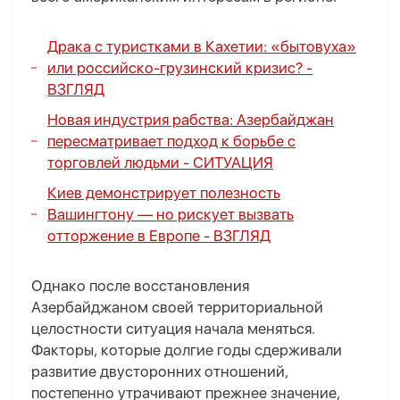
Драка с туристками в Кахетии: «бытовуха»
или российско-грузинский кризис? -
ВЗГЛЯД
Новая индустрия рабства: Азербайджан
пересматривает подход к борьбе с
торговлей людьми -
СИТУАЦИЯ
Киев демонстрирует полезность
Вашингтону — но рискует вызвать
отторжение в Европе -
ВЗГЛЯД
Однако после восстановления
Азербайджаном своей территориальной
целостности ситуация начала меняться.
Факторы, которые долгие годы сдерживали
развитие двусторонних отношений,
постепенно утрачивают прежнее значение,