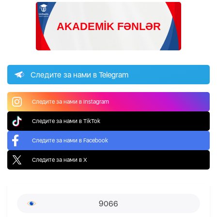
Следите за нами в Telegram
Следите за нами в Instagram
Следите за нами в TikTok
Следите за нами в Facebook
Следите за нами в X
9066