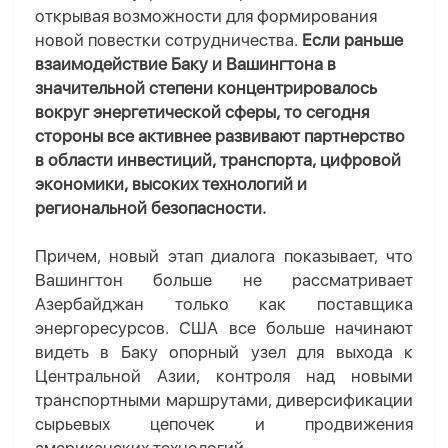
открывая возможности для формирования
новой повестки сотрудничества.
Если раньше
взаимодействие Баку и Вашингтона в
значительной степени концентрировалось
вокруг энергетической сферы, то сегодня
стороны все активнее развивают партнерство
в области инвестиций, транспорта, цифровой
экономики, высоких технологий и
региональной безопасности.
Причем, новый этап диалога показывает, что
Вашингтон больше не рассматривает
Азербайджан только как поставщика
энергоресурсов. США все больше начинают
видеть в Баку опорный узел для выхода к
Центральной Азии, контроля над новыми
транспортными маршрутами, диверсификации
сырьевых цепочек и продвижения