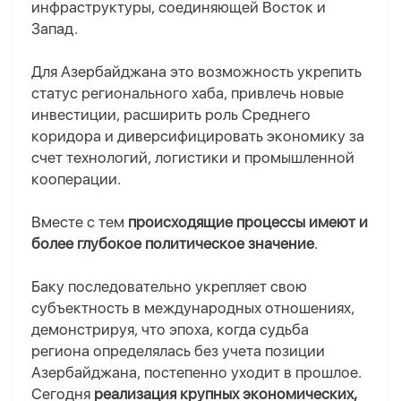
инфраструктуры, соединяющей Восток и
Запад.
Для Азербайджана это возможность укрепить
статус регионального хаба, привлечь новые
инвестиции, расширить роль Среднего
коридора и диверсифицировать экономику за
счет технологий, логистики и промышленной
кооперации.
Вместе с тем
происходящие процессы имеют и
более глубокое политическое значение
.
Баку последовательно укрепляет свою
субъектность в международных отношениях,
демонстрируя, что эпоха, когда судьба
региона определялась без учета позиции
Азербайджана, постепенно уходит в прошлое.
Сегодня
реализация крупных экономических,