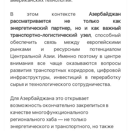
американских технологий.
В этом контексте
Азербайджан
рассматривается не только как
энергетический партнер, но и как важный
транспортно-логистический узел
, способный
обеспечить связь между европейскими
рынками и ресурсным потенциалом
Центральной Азии. Именно поэтому в центре
внимания все чаще оказываются вопросы
развития транспортных коридоров, цифровой
инфраструктуры, инвестиций в переработку
сырья и технологического сотрудничества.
Для Азербайджана это открывает
возможность окончательно закрепиться в
качестве многофункционального
регионального хаба — не только
энергетического и транспортного, но также