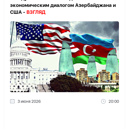
экономическим диалогом Азербайджана и
США -
ВЗГЛЯД
3 июня 2026
20:00