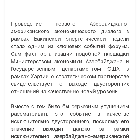
Проведение первого Азербайджано-
американского экономического диалога в
рамках Бакинской энергетической недели
стало одним из ключевых событий форума.
Сам факт организации подобной площадки
Министерством экономики Азербайджана и
Государственным департаментом США в
рамках Хартии о стратегическом партнерстве
свидетельствует о выходе двусторонних
отношений на качественно новый уровень.
Вместе с тем было бы серьезным упущением
рассматривать это событие в качестве
исключительно двустороннего, поскольку
его
значение выходит далеко за рамки
исключительно азербайджано-американской