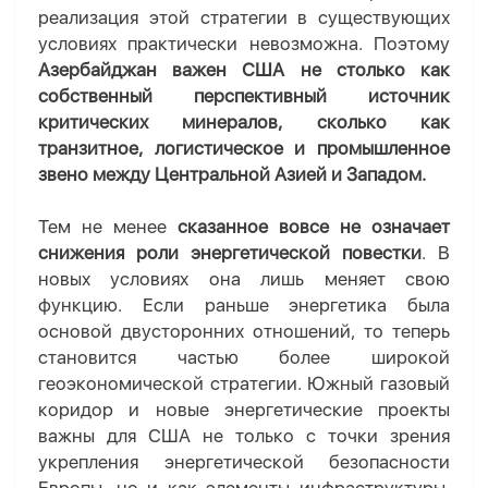
реализация этой стратегии в существующих
условиях практически невозможна. Поэтому
Азербайджан важен США не столько как
собственный перспективный источник
критических минералов, сколько как
транзитное, логистическое и промышленное
звено между Центральной Азией и Западом.
Тем не менее
сказанное вовсе не означает
снижения роли энергетической повестки
. В
новых условиях она лишь меняет свою
функцию. Если раньше энергетика была
основой двусторонних отношений, то теперь
становится частью более широкой
геоэкономической стратегии. Южный газовый
коридор и новые энергетические проекты
важны для США не только с точки зрения
укрепления энергетической безопасности