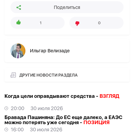
Поделиться
1
0
Ильгар Велизаде
ДРУГИЕ НОВОСТИ РАЗДЕЛА
Когда цели оправдывают средства -
ВЗГЛЯД
20:00
30 июля 2026
Бравада Пашиняна: До ЕС еще далеко, а ЕАЭС
можно потерять уже сегодня -
ПОЗИЦИЯ
16:00
30 июля 2026