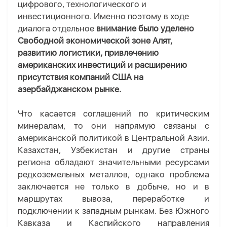
цифрового, технологического и
инвестиционного. Именно поэтому в ходе
диалога отдельное
внимание было уделено
Свободной экономической зоне Алят,
развитию логистики, привлечению
американских инвестиций и расширению
присутствия компаний США на
азербайджанском рынке.
Что касается соглашений по критическим
минералам, то они напрямую связаны с
американской политикой в Центральной Азии.
Казахстан, Узбекистан и другие страны
региона обладают значительными ресурсами
редкоземельных металлов, однако проблема
заключается не только в добыче, но и в
маршрутах вывоза, переработке и
подключении к западным рынкам. Без Южного
Кавказа и Каспийского направления