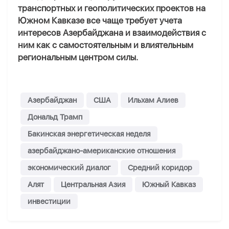
транспортных и геополитических проектов на
Южном Кавказе все чаще требует учета
интересов Азербайджана и взаимодействия с
ним как с самостоятельным и влиятельным
региональным центром силы.
Азербайджан
США
Ильхам Алиев
Дональд Трамп
Бакинская энергетическая неделя
азербайджано-американские отношения
экономический диалог
Средний коридор
Алят
Центральная Азия
Южный Кавказ
инвестиции