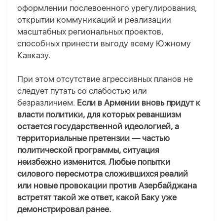
оформлении послевоенного урегулирования,
открытии коммуникаций и реализации
масштабных региональных проектов,
способных принести выгоду всему Южному
Кавказу.
При этом отсутствие агрессивных планов не
следует путать со слабостью или
безразличием.
Если в Армении вновь придут к
власти политики, для которых реваншизм
остается государственной идеологией, а
территориальные претензии — частью
политической программы, ситуация
неизбежно изменится. Любые попытки
силового пересмотра сложившихся реалий
или новые провокации против Азербайджана
встретят такой же ответ, какой Баку уже
демонстрировал ранее.