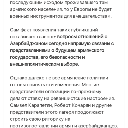
последующим исходом проживавшего там
армянского населения, то у Европы не будет
военных инструментов для вмешательства».
Сам факт появления таких публикаций
показывает главное:
вопросы отношений с
Азербайджаном сегодня напрямую связаны с
представлениями о будущем армянского
государства, его безопасности и
внешнеполитическом выборе.
Однако далеко не все армянские политики
готовы принять эти изменения. Многие
представители оппозиции по-прежнему
делают ставку на реваншистские настроения.
Самвел Карапетян, Роберт Кочарян и другие
представители этого лагеря продолжают
строить свою риторику на
противопоставлении армян и азербайджанцев.