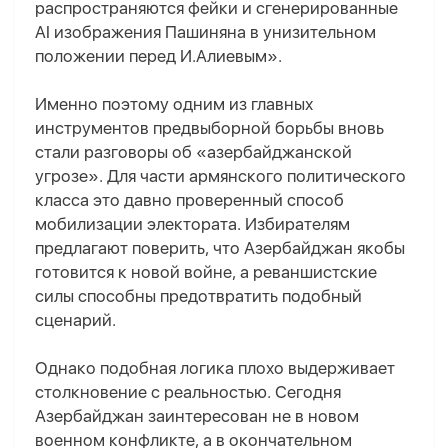
распространяются фейки и сгенерированные
AI изображения Пашиняна в унизительном
положении перед И.Алиевым».
Именно поэтому одним из главных
инструментов предвыборной борьбы вновь
стали разговоры об «азербайджанской
угрозе». Для части армянского политического
класса это давно проверенный способ
мобилизации электората. Избирателям
предлагают поверить, что Азербайджан якобы
готовится к новой войне, а реваншистские
силы способны предотвратить подобный
сценарий.
Однако подобная логика плохо выдерживает
столкновение с реальностью. Сегодня
Азербайджан заинтересован не в новом
военном конфликте, а в окончательном