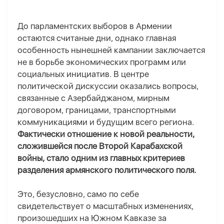
До парламентских выборов в Армении
остаются считаные дни, однако главная
особенность нынешней кампании заключается
не в борьбе экономических программ или
социальных инициатив. В центре
политической дискуссии оказались вопросы,
связанные с Азербайджаном, мирным
договором, границами, транспортными
коммуникациями и будущим всего региона.
Фактически отношение к новой реальности,
сложившейся после Второй Карабахской
войны, стало одним из главных критериев
разделения армянского политического поля.
Это
, безусловно,
само по себе
свидетельствует о масштабных изменениях,
произошедших на Южном Кавказе за