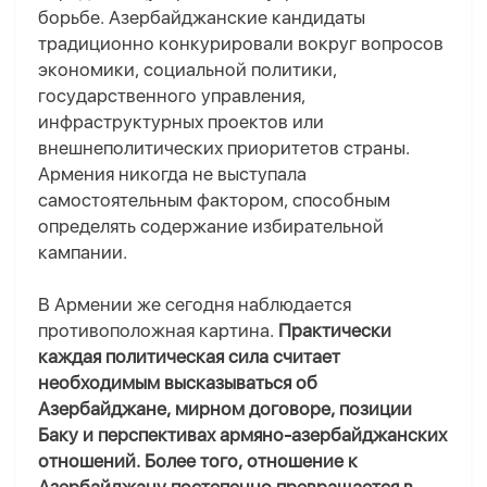
борьбе. Азербайджанские кандидаты
традиционно конкурировали вокруг вопросов
экономики, социальной политики,
государственного управления,
инфраструктурных проектов или
внешнеполитических приоритетов страны.
Армения никогда не выступала
самостоятельным фактором, способным
определять содержание избирательной
кампании.
В Армении
же
сегодня наблюдается
противоположная картина.
Практически
каждая политическая сила считает
необходимым высказываться об
Азербайджане, мирном договоре, позиции
Баку и перспективах армяно-азербайджанских
отношений. Более того, отношение к