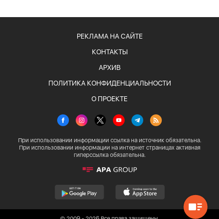
РЕКЛАМА НА САЙТЕ
КОНТАКТЫ
АРХИВ
ПОЛИТИКА КОНФИДЕНЦИАЛЬНОСТИ
О ПРОЕКТЕ
При использовании информации ссылка на источник обязательна.
При использовании информации на интернет страницах активная
гиперссылка обязательна.
© 2009 - 2026 Все права защищены.