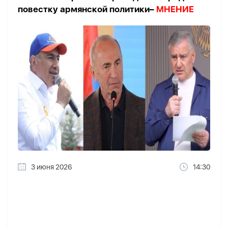
повестку армянской политики–
МНЕНИЕ
3 июня 2026
14:30