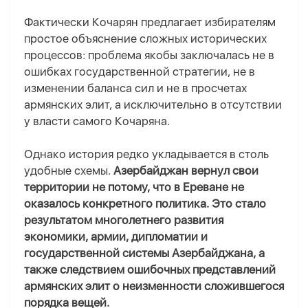
Фактически Кочарян предлагает избирателям
простое объяснение сложных исторических
процессов: проблема якобы заключалась не в
ошибках государственной стратегии, не в
изменении баланса сил и не в просчетах
армянских элит, а исключительно в отсутствии
у власти самого Кочаряна.
Однако история редко укладывается в столь
удобные схемы.
Азербайджан вернул свои
территории не потому, что в Ереване не
оказалось конкретного политика. Это стало
результатом многолетнего развития
экономики, армии, дипломатии и
государственной системы Азербайджана, а
также следствием ошибочных представлений
армянских элит о неизменности сложившегося
порядка вещей.