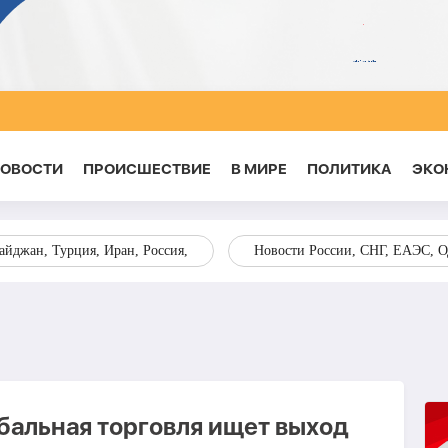
НОВОСТИ
ПРОИСШЕСТВИЕ
В МИРЕ
ПОЛИТИКА
ЭКО
йджан, Турция, Иран, Россия,
Новости России, СНГ, ЕАЭС, 
бальная торговля ищет выход