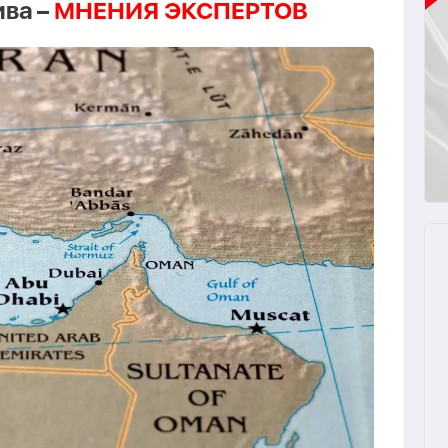
ва –
МНЕНИЯ ЭКСПЕРТОВ