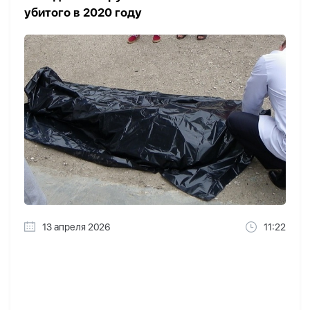
убитого в 2020 году
13 апреля 2026
11:22