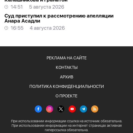
14:51
5 августа 2026
Суд приступил к рассмотрению апелляции
Анара Асадли
16:55
4 августа 2026
РЕКЛАМА НА САЙТЕ
КОНТАКТЫ
АРХИВ
ПОЛИТИКА КОНФИДЕНЦИАЛЬНОСТИ
О ПРОЕКТЕ
При использовании информации ссылка на источник обязательна.
При использовании информации на интернет страницах активная
гиперссылка обязательна.