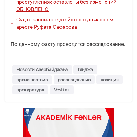
преступлениях оставлены без изменений-
ОБНОВЛЕНО
Суд отклонил ходатайство о домашнем
аресте Руфата Сафарова
По данному факту проводится расследование.
Новости Азербайджана
Гянджа
происшествие
расследование
полиция
прокуратура
Vesti.az