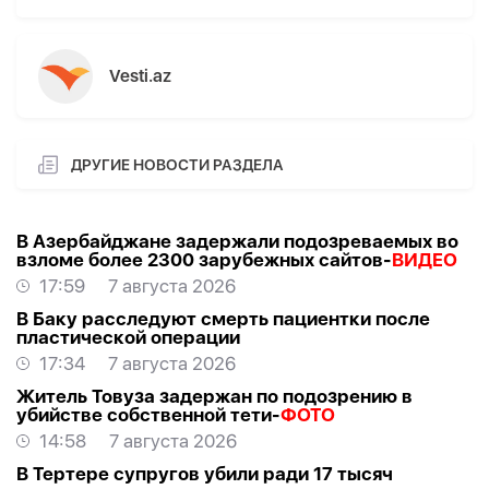
Vesti.az
ДРУГИЕ НОВОСТИ РАЗДЕЛА
В Азербайджане задержали подозреваемых во
взломе более 2300 зарубежных сайтов-
ВИДЕО
17:59
7 августа 2026
В Баку расследуют смерть пациентки после
пластической операции
17:34
7 августа 2026
Житель Товуза задержан по подозрению в
убийстве собственной тети-
ФОТО
14:58
7 августа 2026
В Тертере супругов убили ради 17 тысяч