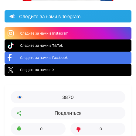
Следите за нами в Telegram
Следите за нами в Instagram
Следите за нами в TikTok
Следите за нами в Facebook
Следите за нами в X
3870
Поделиться
0
0