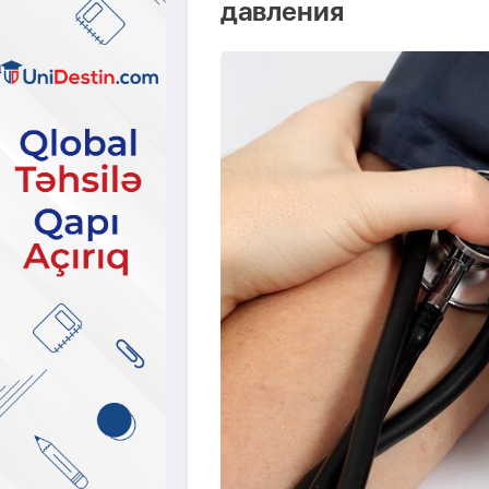
давления