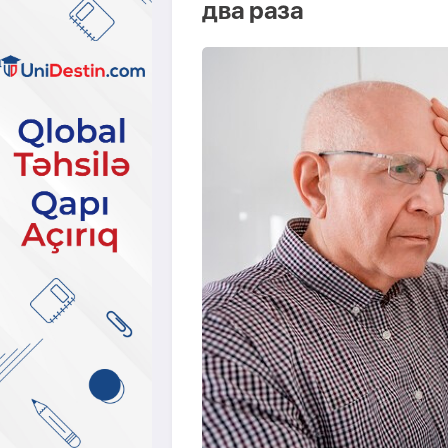
два раза