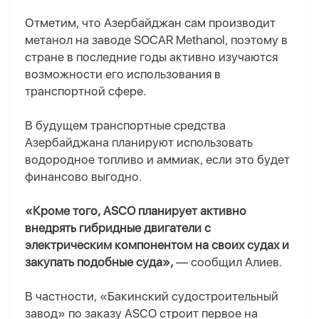
Отметим, что Азербайджан сам производит
метанол на заводе SOCAR Methanol, поэтому в
стране в последние годы активно изучаются
возможности его использования в
транспортной сфере.
В будущем транспортные средства
Азербайджана планируют использовать
водородное топливо и аммиак, если это будет
финансово выгодно.
«Кроме того, ASCO планирует активно
внедрять гибридные двигатели с
электрическим компонентом на своих судах и
закупать подобные суда»,
— сообщил Алиев.
В частности, «Бакинский судостроительный
завод» по заказу ASCO строит первое на