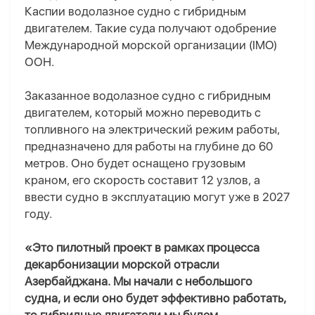
Каспии водолазное судно с гибридным
двигателем. Такие суда получают одобрение
Международной морской организации (IMO)
ООН.
Заказанное водолазное судно с гибридным
двигателем, который можно переводить с
топливного на электрический режим работы,
предназначено для работы на глубине до 60
метров. Оно будет оснащено грузовым
краном, его скорость составит 12 узлов, а
ввести судно в эксплуатацию могут уже в 2027
году.
«Это пилотный проект в рамках процесса
декарбонизации морской отрасли
Азербайджана. Мы начали с небольшого
судна, и если оно будет эффективно работать,