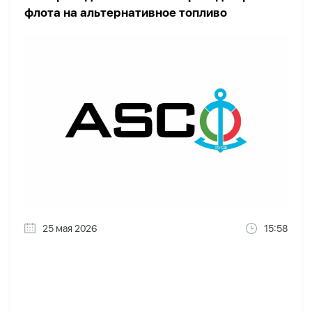
флота на альтернативное топливо
25 мая 2026
15:58