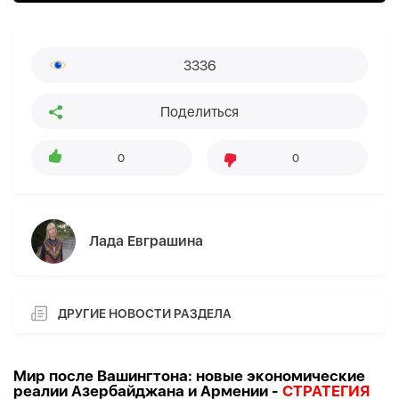
3336
Поделиться
0
0
Лада Евграшина
ДРУГИЕ НОВОСТИ РАЗДЕЛА
Мир после Вашингтона: новые экономические
реалии Азербайджана и Армении -
СТРАТЕГИЯ