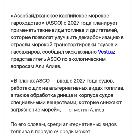
«Азербайджанское каспийское морское
пароходство» (ASCO) с 2027 года планирует
применять такие виды топлива и двигателей,
которые позволят улучшить декарбонизацию в
отрасли морской транспортировки грузов и
пассажиров, сообщил эксклюзивно
Vesti.az
представитель ASCO по экологическим
вопросам Али Алиев.
«В планах ASCO — ввод с 2027 года судов,
работающих на альтернативных видах топлива,
а также обработка днища и корпуса судов
специальными веществами, которые снижают
загрязнение морей»
, — отметил Алиев.
По его словам, среди альтернативных видов
топлива в первую очередь может