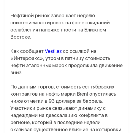
Нефтяной рынок завершает неделю
снижением котировок на фоне ожиданий
ослабления напряженности на Ближнем
Востоке.
Как сообщает
Vesti.az
со ссылкой на
«Интерфакс», утром в пятницу стоимость
нефти эталонных марок продолжила движение
вниз.
По данным торгов, стоимость сентябрьских
контрактов на нефть марки Brent опустилась
ниже отметки в 93 доллара за баррель.
Участники рынка связывают динамику с
надеждами на деэскалацию конфликта в
регионе, который в последние недели
оказывал существенное влияние на котировки.