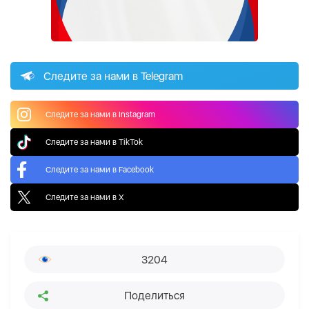
Следите за нами в Telegram
Следите за нами в Instagram
Следите за нами в TikTok
Следите за нами в Facebook
Следите за нами в X
3204
Поделиться