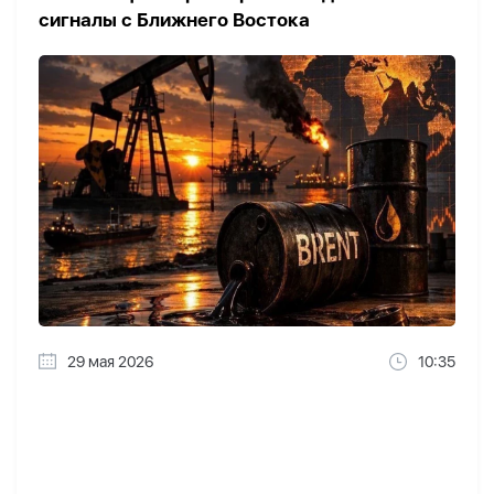
сигналы с Ближнего Востока
29 мая 2026
10:35