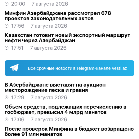
20:00
7 августа 2026
Минфин Азербайджана рассмотрел 678
проектов законодательных актов
17:56
7 августа 2026
Казахстан готовит новый экспортный маршрут
нефти через Азербайджан
17:51
7 августа 2026
Все срочные новости в Telegram-канале Vesti.az
В Азербайджане выставят на аукцион
месторождение песка и гравия
17:29
7 августа 2026
Объем средств, подлежащих перечислению в
госбюджет, превысил 4 млрд манатов
17:06
7 августа 2026
После проверок Минфина в бюджет возвращено
более 91 млн манатов