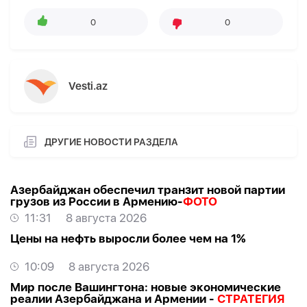
0
0
Vesti.az
ДРУГИЕ НОВОСТИ РАЗДЕЛА
Азербайджан обеспечил транзит новой партии
грузов из России в Армению-
ФОТО
11:31
8 августа 2026
Цены на нефть выросли более чем на 1%
10:09
8 августа 2026
Мир после Вашингтона: новые экономические
реалии Азербайджана и Армении -
СТРАТЕГИЯ