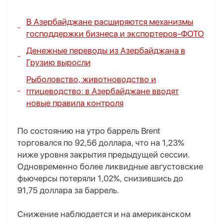
В Азербайджане расширяются механизмы
господдержки бизнеса и экспортеров-
ФОТО
Денежные переводы из Азербайджана в
Грузию выросли
Рыболовство, животноводство и
птицеводство: в Азербайджане вводят
новые правила контроля
По состоянию на утро баррель Brent
торговался по 92,56 доллара, что на 1,23%
ниже уровня закрытия предыдущей сессии.
Одновременно более ликвидные августовские
фьючерсы потеряли 1,02%, снизившись до
91,75 доллара за баррель.
Снижение наблюдается и на американском