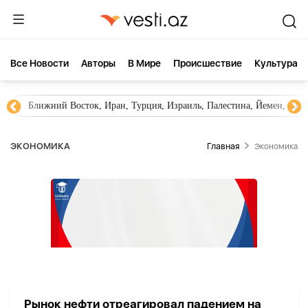
Все Новости
Aвторы
В Мире
Происшествие
Культура
Ближний Восток, Иран, Турция, Израиль, Палестина, Йемен, ХА
ЭКОНОМИКА
Главная
Экономика
Рынок нефти отреагировал падением на