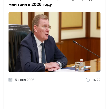
млн тонн в 2026 году
5 июня 2026
14:22