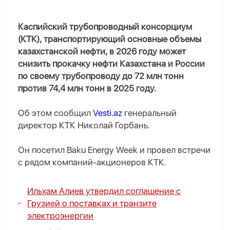
Каспийский трубопроводный консорциум
(КТК), транспортирующий основные объемы
казахстанской нефти, в 2026 году может
снизить прокачку нефти Казахстана и России
по своему трубопроводу до 72 млн тонн
против 74,4 млн тонн в 2025 году.
Об этом сообщил
Vesti.az
генеральный
директор КТК Николай Горбань.
Он посетил Baku Energy Week и провел встречи
с рядом компаний-акционеров КТК.
Ильхам Алиев утвердил соглашение с
Грузией о поставках и транзите
электроэнергии