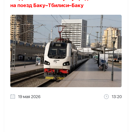
на поезд Баку–Тбилиси–Баку
19 мая 2026
13:20