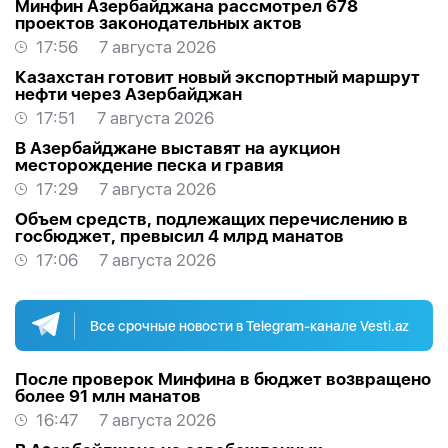
Минфин Азербайджана рассмотрел 678
проектов законодательных актов
17:56
7 августа 2026
Казахстан готовит новый экспортный маршрут
нефти через Азербайджан
17:51
7 августа 2026
В Азербайджане выставят на аукцион
месторождение песка и гравия
17:29
7 августа 2026
Объем средств, подлежащих перечислению в
госбюджет, превысил 4 млрд манатов
17:06
7 августа 2026
Все срочные новости в Telegram-канале Vesti.az
После проверок Минфина в бюджет возвращено
более 91 млн манатов
16:47
7 августа 2026