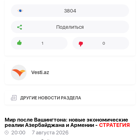
3804
Поделиться
1
0
Vesti.az
ДРУГИЕ НОВОСТИ РАЗДЕЛА
Мир после Вашингтона: новые экономические
реалии Азербайджана и Армении -
СТРАТЕГИЯ
20:00
7 августа 2026