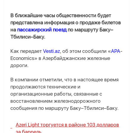
В ближайшие часы общественности будет
представлена информация о продаже билетов
на
пассажирский поезд
по маршруту Баку–
Тбилиси–Баку.
Как передает
Vesti.az
, об этом сообщили «
APA
-
Economics» в Азербайджанские железные
дороги.
В компании отметили, что в настоящее время
продолжаются технические и
организационные работы, связанные с
восстановлением железнодорожного
сообщения по маршруту Баку–Тбилиси–Баку.
Azeri Light торгуется в районе 103 долларов
за баррель