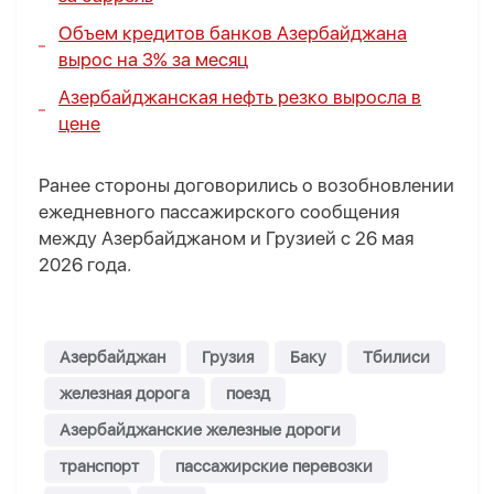
Объем кредитов банков Азербайджана
вырос на 3% за месяц
Азербайджанская нефть резко выросла в
цене
Ранее стороны договорились о возобновлении
ежедневного пассажирского сообщения
между Азербайджаном и Грузией с 26 мая
2026 года.
Азербайджан
Грузия
Баку
Тбилиси
железная дорога
поезд
Азербайджанские железные дороги
транспорт
пассажирские перевозки