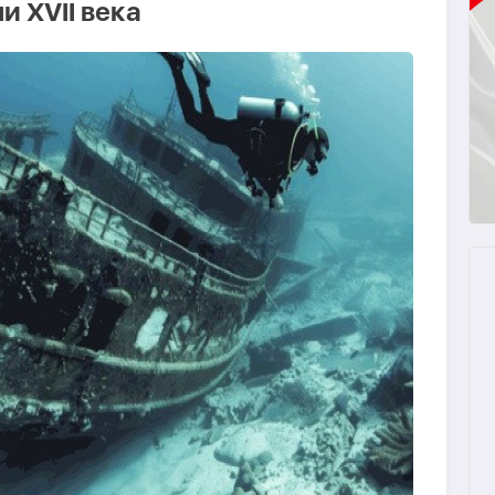
и XVII века