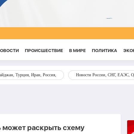
НОВОСТИ
ПРОИСШЕСТВИЕ
В МИРЕ
ПОЛИТИКА
ЭКО
йджан, Турция, Иран, Россия,
Новости России, СНГ, ЕАЭС, 
 может раскрыть схему