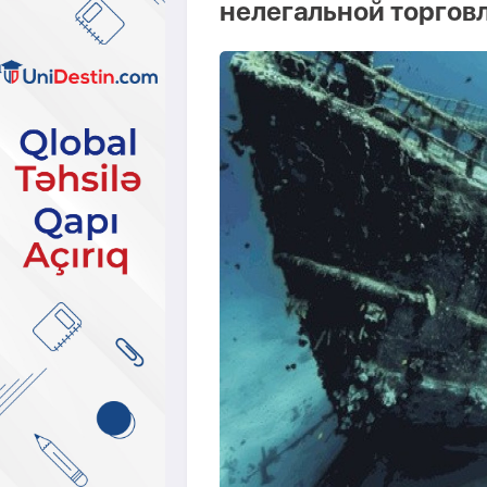
нелегальной торговл