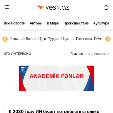
Все Новости
Aвторы
В Мире
Происшествие
Культура
Ближний Восток, Иран, Турция, Израиль, Палестина, Йемен, ХА
ЭТО ИНТЕРЕСНО
Главная
Это интересно
К 2030 году ИИ будет потреблять столько