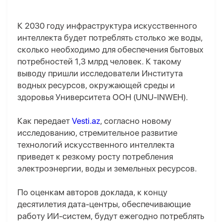
К 2030 году инфраструктура искусственного
интеллекта будет потреблять столько же воды,
сколько необходимо для обеспечения бытовых
потребностей 1,3 млрд человек. К такому
выводу пришли исследователи Института
водных ресурсов, окружающей среды и
здоровья Университета ООН (UNU-INWEH).
Как передает
Vesti.az
, согласно новому
исследованию, стремительное развитие
технологий искусственного интеллекта
приведет к резкому росту потребления
электроэнергии, воды и земельных ресурсов.
По оценкам авторов доклада, к концу
десятилетия дата-центры, обеспечивающие
работу ИИ-систем, будут ежегодно потреблять