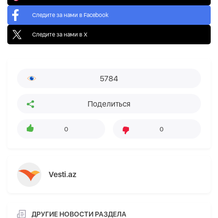
Следите за нами в Facebook
Следите за нами в X
5784
Поделиться
0
0
Vesti.az
ДРУГИЕ НОВОСТИ РАЗДЕЛА