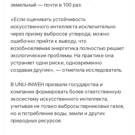
земельный — почти в 100 раз.
«Если оценивать устойчивость
искусственного интеллекта исключительно
через призму выбросов углерода, можно
ошибочно прийти к выводу, что
возобновляемая энергетика полностью решает
экологические проблемы. На практике она
устраняет одни риски, одновременно
создавая другие», — отметила исследователь.
В UNU-INWEH призвали государства и
компании формировать более ответственную
экосистему искусственного интеллекта,
учитывая не только выбросы парниковых газов,
но и потребление воды, земли и других
природных ресурсов.