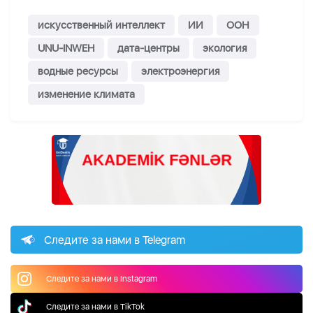
искусственный интеллект
ИИ
ООН
UNU-INWEH
дата-центры
экология
водные ресурсы
электроэнергия
изменение климата
Следите за нами в Telegram
Следите за нами в Instagram
Следите за нами в TikTok