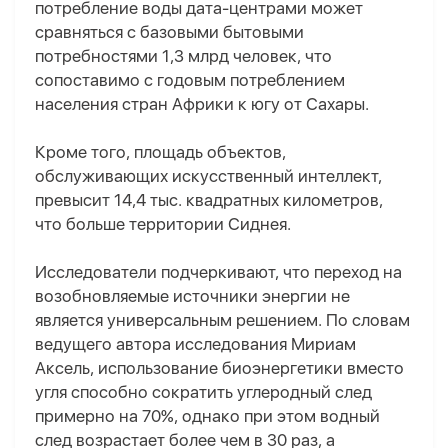
потребление воды дата-центрами может
сравняться с базовыми бытовыми
потребностями 1,3 млрд человек, что
сопоставимо с годовым потреблением
населения стран Африки к югу от Сахары.
Кроме того, площадь объектов,
обслуживающих искусственный интеллект,
превысит 14,4 тыс. квадратных километров,
что больше территории Сиднея.
Исследователи подчеркивают, что переход на
возобновляемые источники энергии не
является универсальным решением. По словам
ведущего автора исследования Мириам
Аксель, использование биоэнергетики вместо
угля способно сократить углеродный след
примерно на 70%, однако при этом водный
след возрастает более чем в 30 раз, а