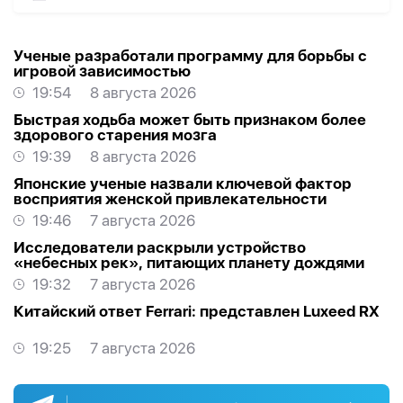
Ученые разработали программу для борьбы с
игровой зависимостью
19:54
8 августа 2026
Быстрая ходьба может быть признаком более
здорового старения мозга
19:39
8 августа 2026
Японские ученые назвали ключевой фактор
восприятия женской привлекательности
19:46
7 августа 2026
Исследователи раскрыли устройство
«небесных рек», питающих планету дождями
19:32
7 августа 2026
Китайский ответ Ferrari: представлен Luxeed RX
19:25
7 августа 2026