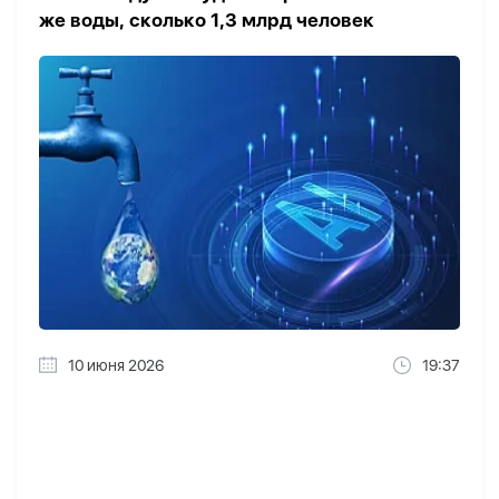
же воды, сколько 1,3 млрд человек
10 июня 2026
19:37