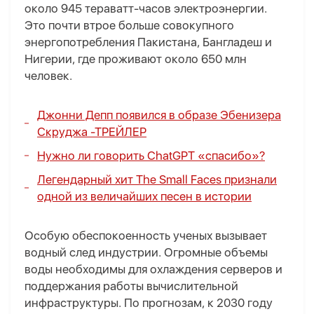
около 945 тераватт-часов электроэнергии.
Это почти втрое больше совокупного
энергопотребления Пакистана, Бангладеш и
Нигерии, где проживают около 650 млн
человек.
Джонни Депп появился в образе Эбенизера
Скруджа -
ТРЕЙЛЕР
Нужно ли говорить ChatGPT «спасибо»?
Легендарный хит The Small Faces признали
одной из величайших песен в истории
Особую обеспокоенность ученых вызывает
водный след индустрии. Огромные объемы
воды необходимы для охлаждения серверов и
поддержания работы вычислительной
инфраструктуры. По прогнозам, к 2030 году