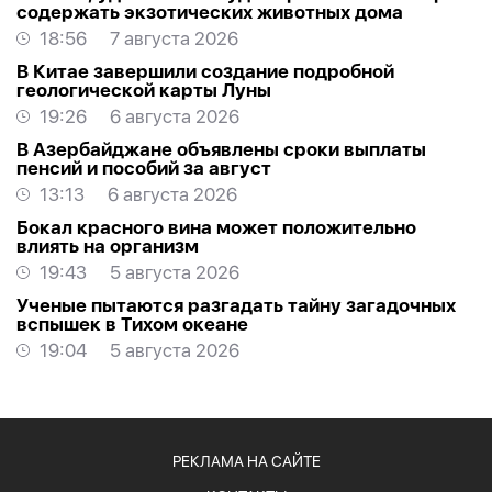
содержать экзотических животных дома
18:56
7 августа 2026
В Китае завершили создание подробной
геологической карты Луны
19:26
6 августа 2026
В Азербайджане объявлены сроки выплаты
пенсий и пособий за август
13:13
6 августа 2026
Бокал красного вина может положительно
влиять на организм
19:43
5 августа 2026
Ученые пытаются разгадать тайну загадочных
вспышек в Тихом океане
19:04
5 августа 2026
РЕКЛАМА НА САЙТЕ