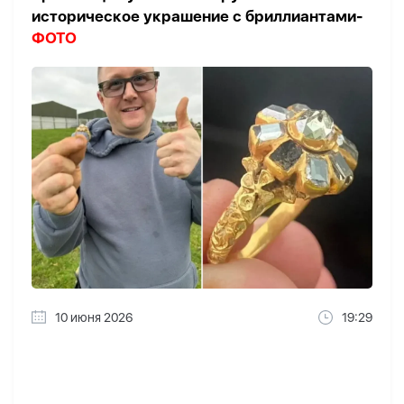
историческое украшение с бриллиантами-
ФОТО
10 июня 2026
19:29