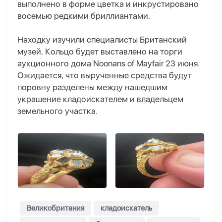
выполнено в форме цветка и инкрустировано
восемью редкими бриллиантами.
Находку изучили специалисты Британский
музей. Кольцо будет выставлено на торги
аукционного дома Noonans of Mayfair 23 июня.
Ожидается, что вырученные средства будут
поровну разделены между нашедшим
украшение кладоискателем и владельцем
земельного участка.
Великобритания
кладоискатель